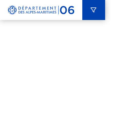
Panneau de gestion des cookies