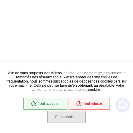
Afin de vous proposer des vidéos, des boutons de partage, des contenus
remontés des réseaux sociaux et d'élaborer des statistiques de
fréquentation, nous sommes susceptibles de déposer des cookies tiers sur
votre machine. Cela ne peut se faire qu'en obtenant, au préalable, votre
consentement pour chacun de ces cookies.
Tout accepter
Tout refuser
Personnaliser