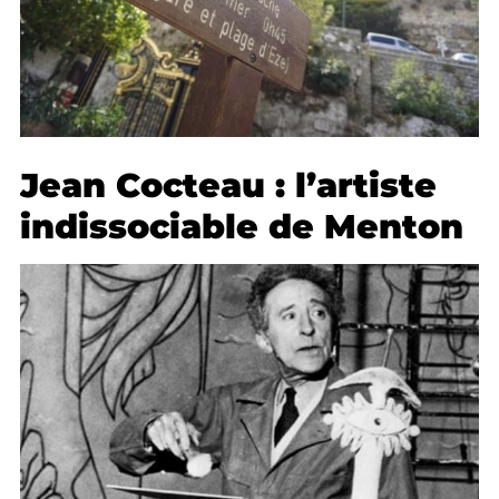
Jean Cocteau : l’artiste
indissociable de Menton