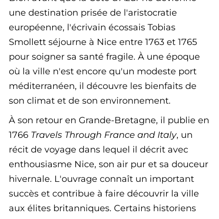
une destination prisée de l'aristocratie
européenne, l'écrivain écossais Tobias
Smollett séjourne à Nice entre 1763 et 1765
pour soigner sa santé fragile. À une époque
où la ville n'est encore qu'un modeste port
méditerranéen, il découvre les bienfaits de
son climat et de son environnement.
À son retour en Grande-Bretagne, il publie en
1766
Travels Through France and Italy
, un
récit de voyage dans lequel il décrit avec
enthousiasme Nice, son air pur et sa douceur
hivernale. L'ouvrage connaît un important
succès et contribue à faire découvrir la ville
aux élites britanniques. Certains historiens