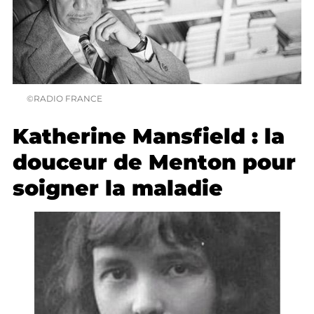
©RADIO FRANCE
Katherine Mansfield : la
douceur de Menton pour
soigner la maladie