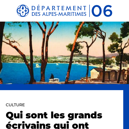
Panneau de gestion des cookies
CULTURE
Qui sont les grands
écrivains qui ont