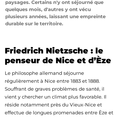
paysages. Certains n'y ont séjourné que
quelques mois, d'autres y ont vécu
plusieurs années, laissant une empreinte
durable sur le territoire.
Friedrich Nietzsche : le
penseur de Nice et d’Èze
Le philosophe allemand séjourne
régulièrement à
Nice
entre 1883 et 1888.
Souffrant de graves problèmes de santé, il
vient y chercher un climat plus favorable. Il
réside notamment près du Vieux-Nice et
effectue de longues promenades entre
Èze
et