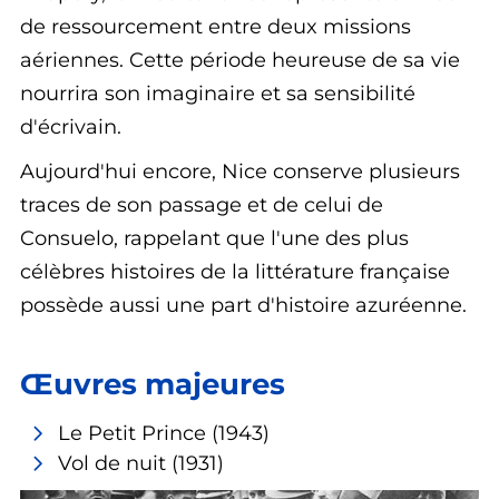
de ressourcement entre deux missions
aériennes. Cette période heureuse de sa vie
nourrira son imaginaire et sa sensibilité
d'écrivain.
Aujourd'hui encore, Nice conserve plusieurs
traces de son passage et de celui de
Consuelo, rappelant que l'une des plus
célèbres histoires de la littérature française
possède aussi une part d'histoire azuréenne.
Œuvres majeures
Le Petit Prince
(1943)
Vol de nuit
(1931)