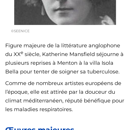
©SEENICE
Figure majeure de la littérature anglophone
e
du XX
siècle, Katherine Mansfield séjourne à
plusieurs reprises à
Menton à la villa Isola
Bella
pour tenter de soigner sa tuberculose.
Comme de nombreux artistes européens de
l’époque, elle est attirée par la douceur du
climat méditerranéen, réputé bénéfique pour
les maladies respiratoires.