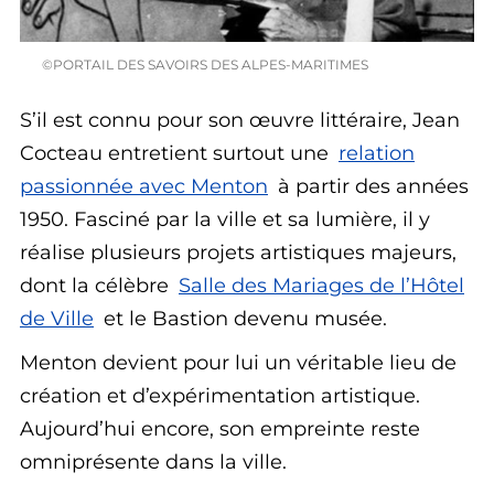
©PORTAIL DES SAVOIRS DES ALPES-MARITIMES
S’il est connu pour son œuvre littéraire, Jean
Cocteau entretient surtout une
relation
passionnée avec
Menton
à partir des années
1950. Fasciné par la ville et sa lumière, il y
réalise plusieurs projets artistiques majeurs,
dont la célèbre
Salle des Mariages de l’Hôtel
de Ville
et le Bastion devenu musée.
Menton devient pour lui un véritable lieu de
création et d’expérimentation artistique.
Aujourd’hui encore, son empreinte reste
omniprésente dans la ville.