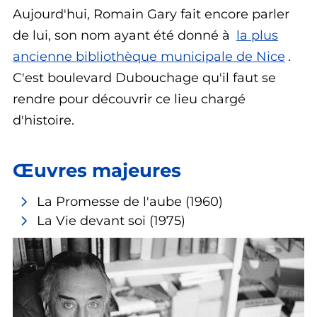
Aujourd'hui, Romain Gary fait encore parler
de lui, son nom ayant été donné à
la plus
ancienne bibliothèque municipale de Nice
.
C'est boulevard Dubouchage qu'il faut se
rendre pour découvrir ce lieu chargé
d'histoire.
Œuvres majeures
La Promesse de l'aube
(1960)
La Vie devant soi
(1975)