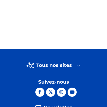
Tous nos sites
Suivez-nous