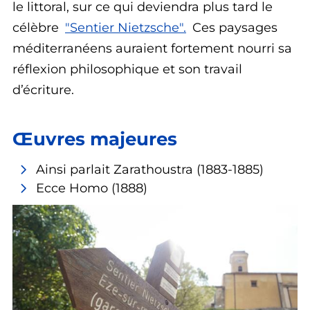
le littoral, sur ce qui deviendra plus tard le
célèbre
"Sentier Nietzsche".
Ces paysages
méditerranéens auraient fortement nourri sa
réflexion philosophique et son travail
d’écriture.
Œuvres majeures
Ainsi parlait Zarathoustra
(1883-1885)
Ecce Homo
(1888)