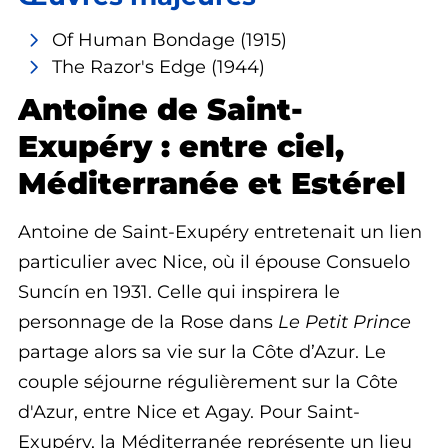
Of Human Bondage
(1915)
The Razor's Edge
(1944)
Antoine de Saint-
Exupéry : entre ciel,
Méditerranée et Estérel
Antoine de Saint-Exupéry entretenait un lien
particulier avec Nice, où il épouse Consuelo
Suncín en 1931. Celle qui inspirera le
personnage de la Rose dans
Le Petit Prince
partage alors sa vie sur la Côte d’Azur. Le
couple séjourne régulièrement sur la Côte
d'Azur, entre Nice et Agay. Pour Saint-
Exupéry, la Méditerranée représente un lieu