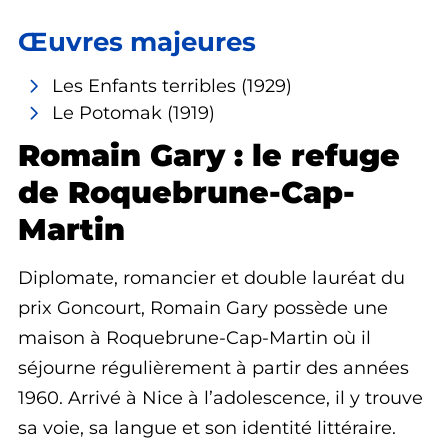
Œuvres majeures
Les Enfants terribles
(1929)
Le Potomak
(1919)
Romain Gary : le refuge
de Roquebrune-Cap-
Martin
Diplomate, romancier et double lauréat du
prix Goncourt, Romain Gary possède une
maison à
Roquebrune-Cap-Martin
où il
séjourne régulièrement à partir des années
1960. Arrivé à Nice à l’adolescence, il y trouve
sa voie, sa langue et son identité littéraire.