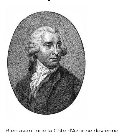
Bien avant que la Côte d'Azur ne devienne