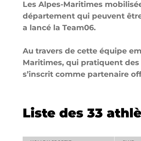
Les Alpes-Maritimes mobilisées
département qui peuvent être
a lancé la Team06.
Au travers de cette équipe em
Maritimes, qui pratiquent des
s’inscrit comme partenaire of
Liste des 33 ath