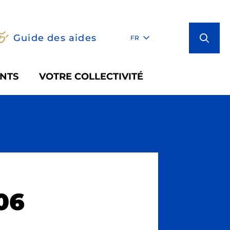
Guide des aides
FR
NTS
VOTRE COLLECTIVITÉ
06