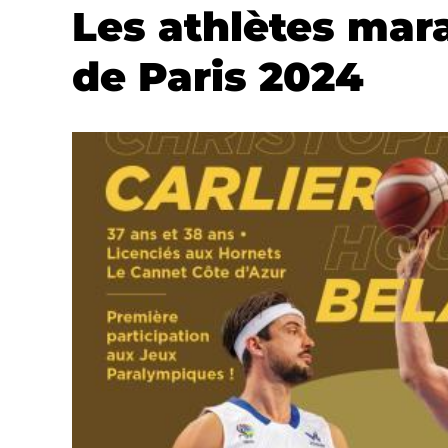
Les athlètes mara
de Paris 2024