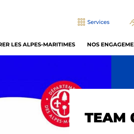
Services
ER LES ALPES-MARITIMES
NOS ENGAGEME
TEAM 