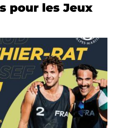
s pour les Jeux