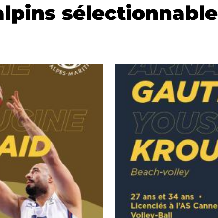
lpins sélectionnable