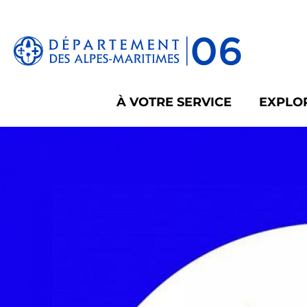
Panneau de gestion des cookies
À VOTRE SERVICE
EXPLOR