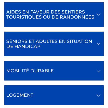
AIDES EN FAVEUR DES SENTIERS
TOURISTIQUES OU DE RANDONNÉES
SÉNIORS ET ADULTES EN SITUATION
DE HANDICAP
MOBILITÉ DURABLE
LOGEMENT