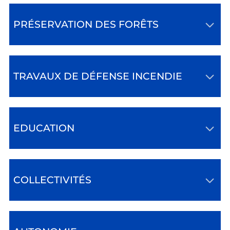
PRÉSERVATION DES FORÊTS
TRAVAUX DE DÉFENSE INCENDIE
EDUCATION
COLLECTIVITÉS