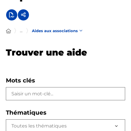
...
Aides aux associations
Trouver une aide
Mots clés
Thématiques
Toutes les thématiques