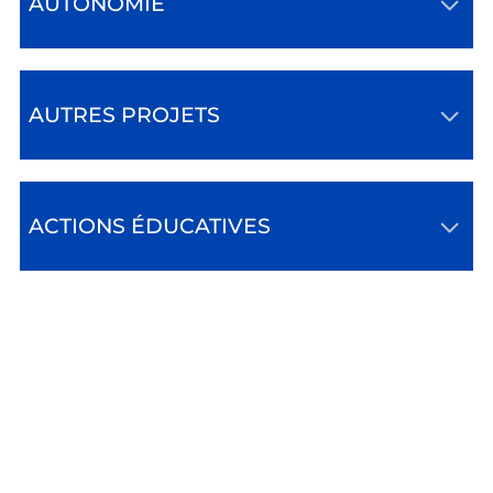
AUTONOMIE
AUTRES PROJETS
ACTIONS ÉDUCATIVES