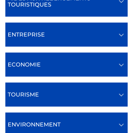
TOURISTIQUES
ENTREPRISE
ECONOMIE
TOURISME
ENVIRONNEMENT