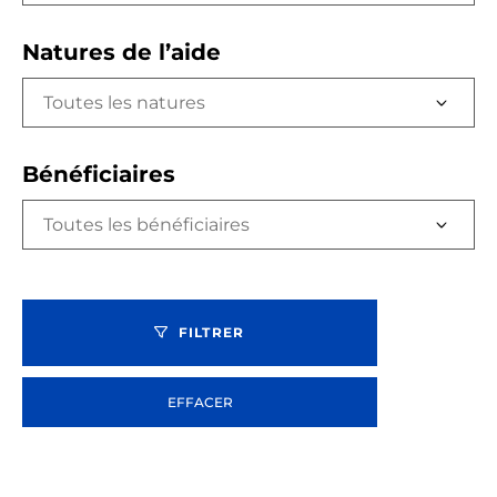
Natures de l’aide
Toutes les natures
Bénéficiaires
Toutes les bénéficiaires
FILTRER
EFFACER