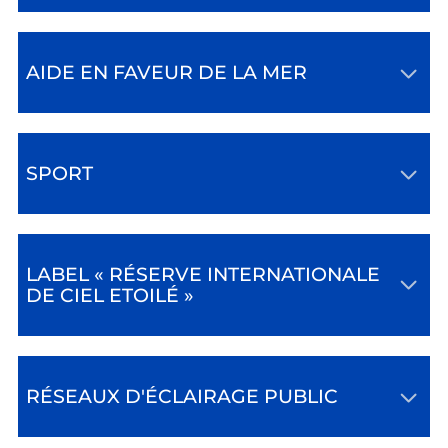
AIDE EN FAVEUR DE LA MER
SPORT
LABEL « RÉSERVE INTERNATIONALE
DE CIEL ETOILÉ »
RÉSEAUX D'ÉCLAIRAGE PUBLIC