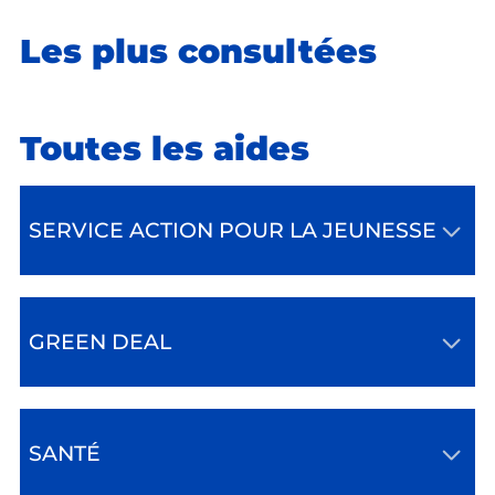
Les plus consultées
Toutes les aides
SERVICE ACTION POUR LA JEUNESSE
GREEN DEAL
SANTÉ