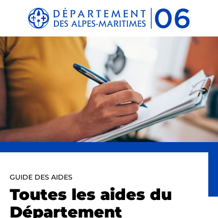
Panneau de gestion des cookies
GUIDE DES AIDES
Toutes les aides du
Département