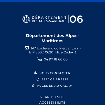
Département des Alpes-
Maritimes
147 boulevard du Mercantour -
B.P 3007, 06201 Nice Cedex 3
04 97 18 60 00
NOUS CONTACTER
ESPACE PRESSE
ACCÉDER AU CADAM
PLAN DU SITE
ACCESSIBILITÉ