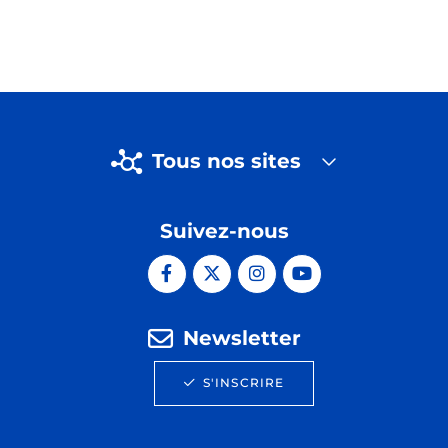
Tous nos sites
Suivez-nous
Newsletter
S'INSCRIRE