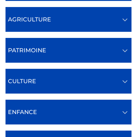
AGRICULTURE
PATRIMOINE
CULTURE
ENFANCE