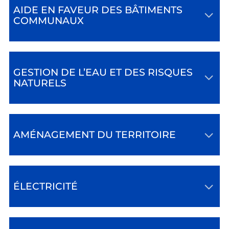
AIDE EN FAVEUR DES BÂTIMENTS
COMMUNAUX
GESTION DE L’EAU ET DES RISQUES
NATURELS
AMÉNAGEMENT DU TERRITOIRE
ÉLECTRICITÉ