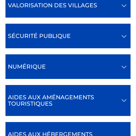
VALORISATION DES VILLAGES
SÉCURITÉ PUBLIQUE
NUMÉRIQUE
AIDES AUX AMÉNAGEMENTS
TOURISTIQUES
AIDES AUX HÉBERGEMENTS