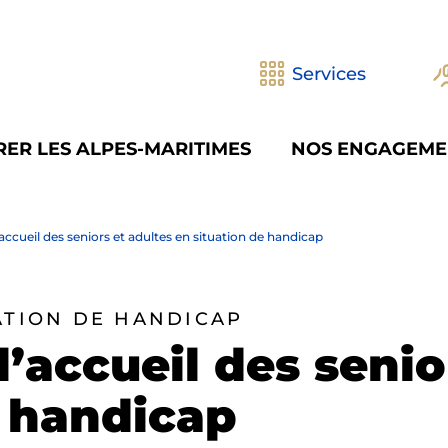
Services
ER LES ALPES-MARITIMES
NOS ENGAGEME
’accueil des seniors et adultes en situation de handicap
ATION DE HANDICAP
l’accueil des senio
e handicap