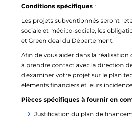
Conditions spécifiques
:
Les projets subventionnés seront ret
sociale et médico-sociale, les obligat
et Green deal du Département.
Afin de vous aider dans la réalisatio
à prendre contact avec la direction 
d’examiner votre projet sur le plan t
éléments financiers et leurs incidence
Pièces spécifiques à fournir en co
Justification du plan de finance