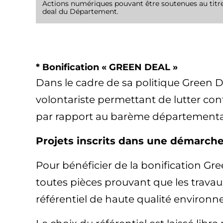
Actions numériques pouvant être soutenues au titre
deal du Département.
* Bonification « GREEN DEAL »
Dans le cadre de sa politique Green D
volontariste permettant de lutter con
par rapport au barème départemental 
Projets inscrits dans une démarc
Pour bénéficier de la bonification Gre
toutes pièces prouvant que les trav
référentiel de haute qualité environn