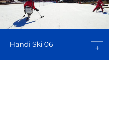
Handi Ski 06