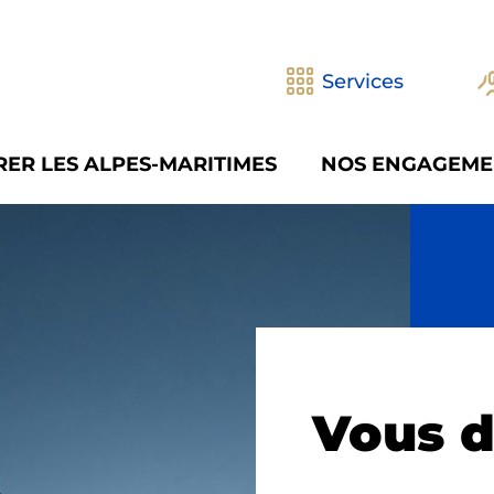
Services
ER LES ALPES-MARITIMES
NOS ENGAGEME
Vous d