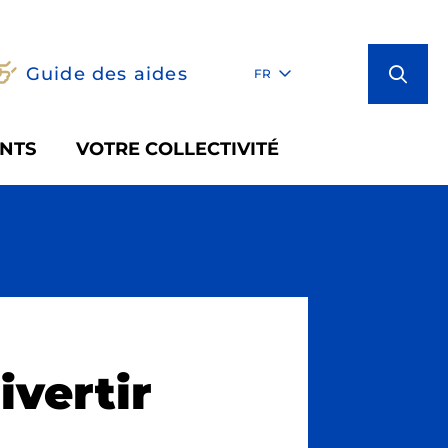
Guide des aides
FR
NTS
VOTRE COLLECTIVITÉ
ivertir