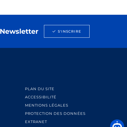
Newsletter
S'INSCRIRE
PLAN DU SITE
ACCESSIBILITÉ
MENTIONS LÉGALES
PROTECTION DES DONNÉES
EXTRANET