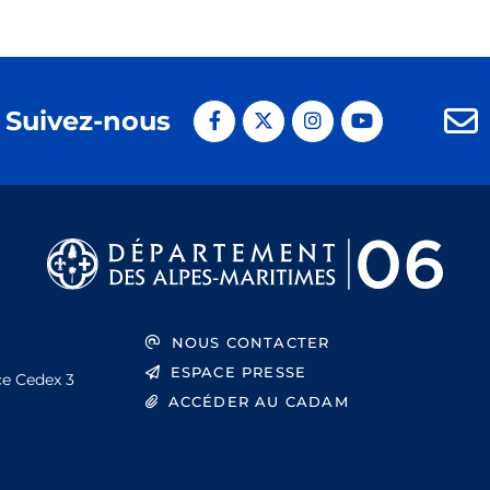
Suivez-nous
NOUS CONTACTER
ESPACE PRESSE
ce Cedex 3
ACCÉDER AU CADAM