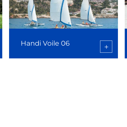
Handi Voile 06