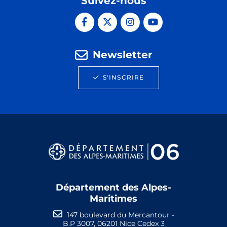
Suivez-nous
Newsletter
S'INSCRIRE
Département des Alpes-
Maritimes
147 boulevard du Mercantour -
B.P 3007, 06201 Nice Cedex 3