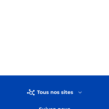
Tous nos sites