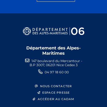
Département des Alpes-
Maritimes
147 boulevard du Mercantour -
B.P 3007, 06201 Nice Cedex 3
04 97 18 60 00
NOUS CONTACTER
ESPACE PRESSE
ACCÉDER AU CADAM