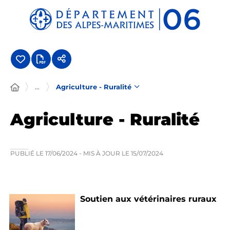
Panneau de gestion des cookies
...
Agriculture - Ruralité
Agriculture - Ruralité
PUBLIÉ LE
17/06/2024
- MIS À JOUR LE
15/07/2024
Soutien aux vétérinaires ruraux