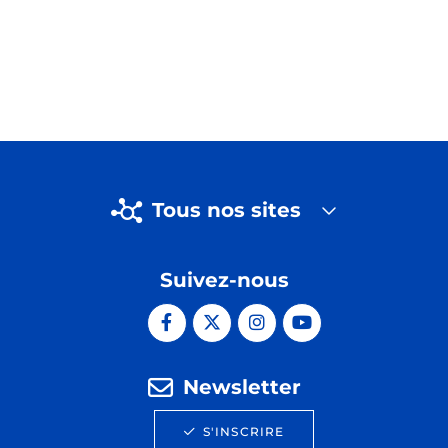
Tous nos sites
Suivez-nous
Newsletter
S'INSCRIRE