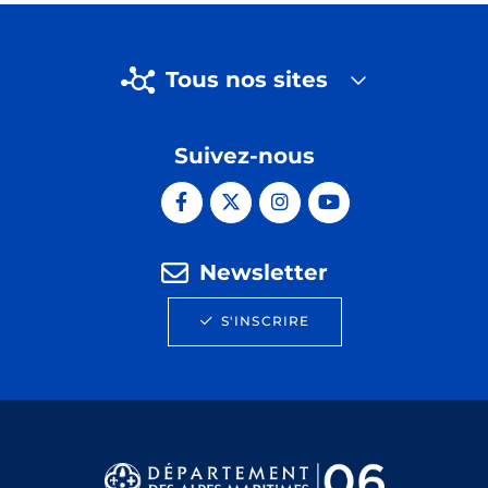
Tous nos sites
Suivez-nous
Newsletter
S'INSCRIRE