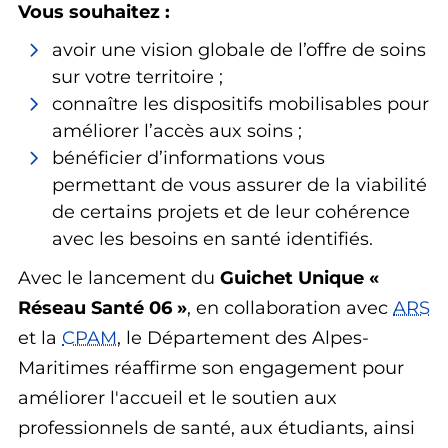
Vous souhaitez :
avoir une vision globale de l’offre de soins
sur votre territoire ;
connaître les dispositifs mobilisables pour
améliorer l’accès aux soins ;
bénéficier d’informations vous
permettant de vous assurer de la viabilité
de certains projets et de leur cohérence
avec les besoins en santé identifiés.
Avec le lancement du
Guichet Unique «
Réseau Santé 06 »
, en collaboration avec
ARS
et la
CPAM
, le Département des Alpes-
Maritimes réaffirme son engagement pour
améliorer l'accueil et le soutien aux
professionnels de santé, aux étudiants, ainsi