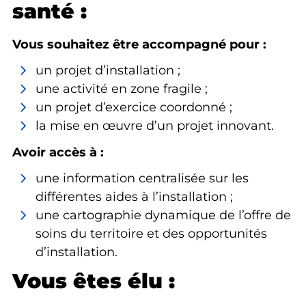
santé :
Vous souhaitez être accompagné pour :
un projet d’installation ;
une activité en zone fragile ;
un projet d’exercice coordonné ;
la mise en œuvre d’un projet innovant.
Avoir accès à :
une information centralisée sur les
différentes aides à l’installation ;
une cartographie dynamique de l’offre de
soins du territoire et des opportunités
d’installation.
Vous êtes élu :