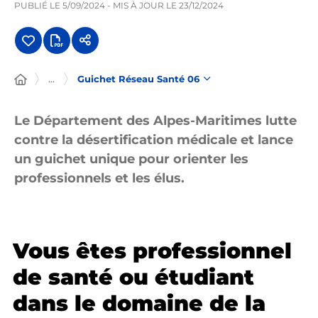
PUBLIÉ LE
5/09/2024
- MIS À JOUR LE
23/12/2024
...
Guichet Réseau Santé 06
Le Département des Alpes-Maritimes lutte
contre la désertification médicale et lance
un guichet unique pour orienter les
professionnels et les élus.
Vous êtes professionnel
de santé ou étudiant
dans le domaine de la