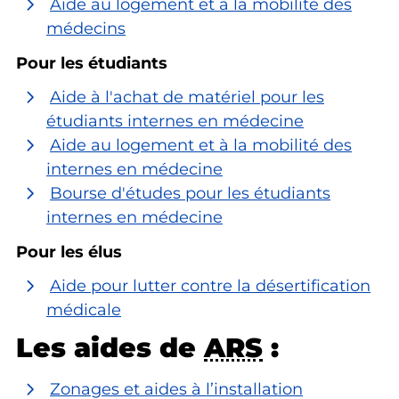
Aide au logement et à la mobilité des
médecins
Pour les étudiants
Aide à l'achat de matériel pour les
étudiants internes en médecine
Aide au logement et à la mobilité des
internes en médecine
Bourse d'études pour les étudiants
internes en médecine
Pour les élus
Aide pour lutter contre la désertification
médicale
Les aides de
ARS
:
Zonages et aides à l’installation