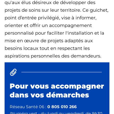
qu'aux élus désireux de développer des
projets de soins sur leur territoire. Ce guichet,
point d’entrée privilégié, vise à informer,
orienter et offrir un accompagnement
personnalisé pour faciliter l'installation et la
mise en œuvre de projets adaptés aux
besoins locaux tout en respectant les
aspirations personnelles des demandeurs.
Pour vous accompagner
dans vos démarches
Réseau Santé 06 :
0 805 010 266
(Numéro vert - du lundi au vendredi, de 9h30