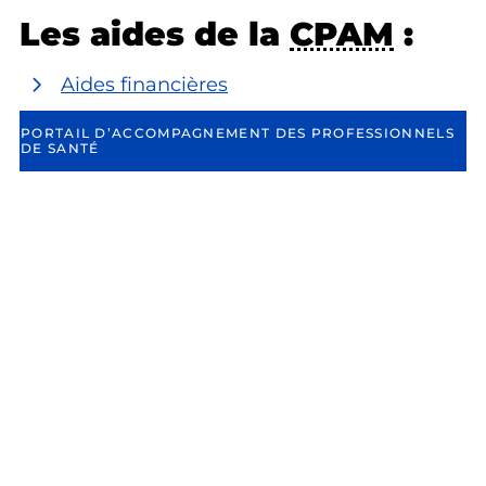
Les aides de la
CPAM
:
Aides financières
PORTAIL D’ACCOMPAGNEMENT DES PROFESSIONNELS
DE SANTÉ