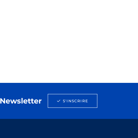
Newsletter
S'INSCRIRE