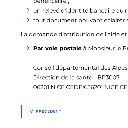
bénéficiaire ;
un relevé d'identité bancaire au
tout document pouvant éclairer 
La demande d'attribution de l’aide et 
Par voie postale
à Monsieur le Pr
Conseil départemental des Alpes
Direction de la santé - BP3007
06201 NICE CEDEX 36201 NICE C
PRÉCÉDENT