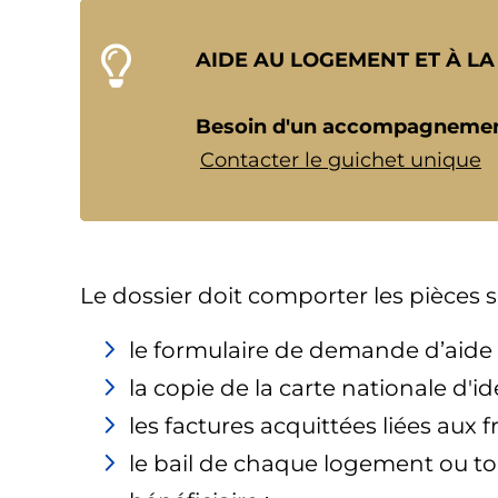
AIDE AU LOGEMENT ET À LA
Besoin d'un accompagnemen
Contacter le guichet unique
Le dossier doit comporter les pièces s
le formulaire de demande d’aide 
la copie de la carte nationale d'ide
les factures acquittées liées aux 
le bail de chaque logement ou to