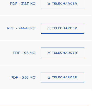
PDF
315.11 KO
TÉLÉCHARGER
PDF
244.45 KO
TÉLÉCHARGER
PDF
5.5 MO
TÉLÉCHARGER
PDF
5.65 MO
TÉLÉCHARGER