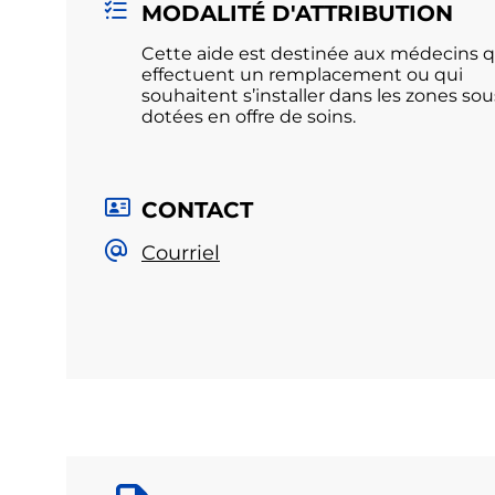
MODALITÉ D'ATTRIBUTION
Cette aide est destinée aux médecins q
effectuent un remplacement ou qui
souhaitent s’installer dans les zones sou
dotées en offre de soins.
CONTACT
Courriel