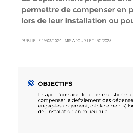
permettre de compenser en pa
lors de leur installation ou p
PUBLIÉ LE
29/03/2024
- MIS À JOUR LE
24/01/2025
OBJECTIFS
Il s’agit d’une aide financière destinée à
compenser le défraiement des dépens
engagées (logement, déplacements) lo
de l’installation en milieu rural.