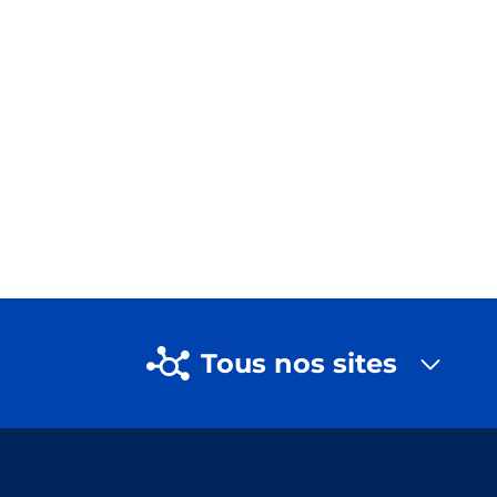
Tous nos sites