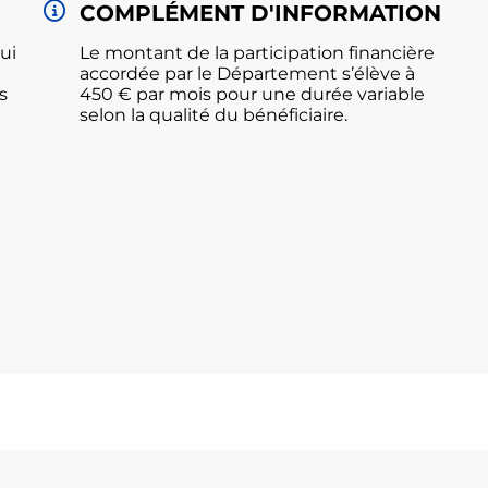
COMPLÉMENT D'INFORMATION
ui
Le montant de la participation financière
accordée par le Département s’élève à
s
450 € par mois pour une durée variable
selon la qualité du bénéficiaire.