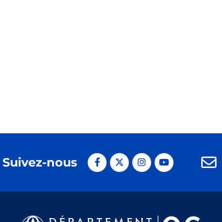
Suivez-nous