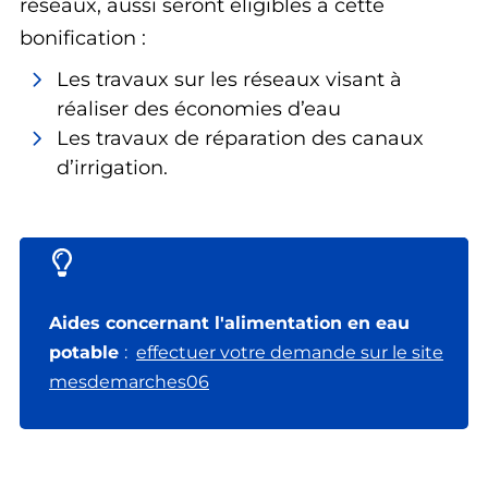
réseaux, aussi seront éligibles à cette
bonification :
Les travaux sur les réseaux visant à
réaliser des économies d’eau
Les travaux de réparation des canaux
d’irrigation.
Aides concernant l'alimentation en eau
potable
:
effectuer votre demande sur le site
mesdemarches06