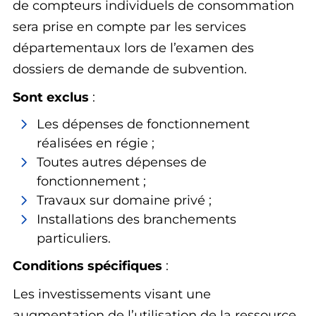
de compteurs individuels de consommation
sera prise en compte par les services
départementaux lors de l’examen des
dossiers de demande de subvention.
Sont exclus
:
Les dépenses de fonctionnement
réalisées en régie ;
Toutes autres dépenses de
fonctionnement ;
Travaux sur domaine privé ;
Installations des branchements
particuliers.
Conditions spécifiques
:
Les investissements visant une
augmentation de l’utilisation de la ressource