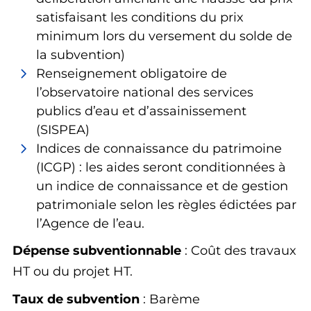
satisfaisant les conditions du prix
minimum lors du versement du solde de
la subvention)
Renseignement obligatoire de
l’observatoire national des services
publics d’eau et d’assainissement
(SISPEA)
Indices de connaissance du patrimoine
(ICGP) : les aides seront conditionnées à
un indice de connaissance et de gestion
patrimoniale selon les règles édictées par
l’Agence de l’eau.
Dépense subventionnable
: Coût des travaux
HT ou du projet HT.
Taux de subvention
: Barème