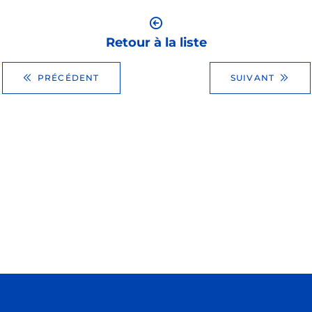
Retour à la liste
PRÉCÉDENT
SUIVANT