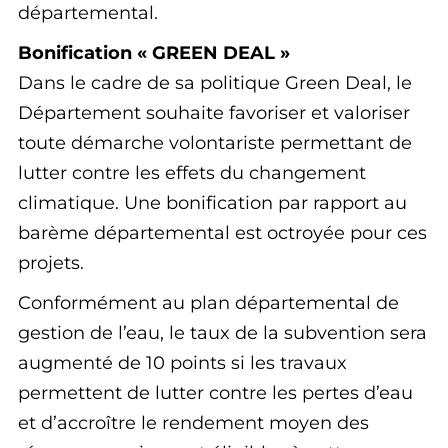
départemental.
Bonification « GREEN DEAL »
Dans le cadre de sa politique Green Deal, le
Département souhaite favoriser et valoriser
toute démarche volontariste permettant de
lutter contre les effets du changement
climatique. Une bonification par rapport au
barème départemental est octroyée pour ces
projets.
Conformément au plan départemental de
gestion de l’eau, le taux de la subvention sera
augmenté de 10 points si les travaux
permettent de lutter contre les pertes d’eau
et d’accroître le rendement moyen des