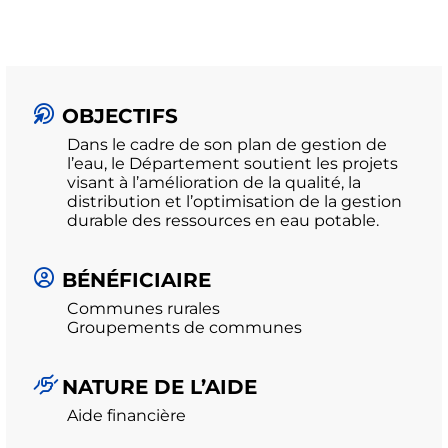
OBJECTIFS
Dans le cadre de son plan de gestion de
l’eau, le Département soutient les projets
visant à l’amélioration de la qualité, la
distribution et l’optimisation de la gestion
durable des ressources en eau potable.
BÉNÉFICIAIRE
Communes rurales
Groupements de communes
NATURE DE L’AIDE
Aide financière