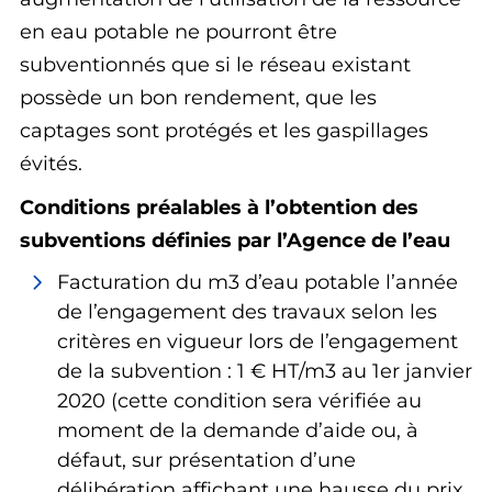
en eau potable ne pourront être
subventionnés que si le réseau existant
possède un bon rendement, que les
captages sont protégés et les gaspillages
évités.
Conditions préalables à l’obtention des
subventions définies par l’Agence de l’eau
Facturation du m3 d’eau potable l’année
de l’engagement des travaux selon les
critères en vigueur lors de l’engagement
de la subvention : 1 € HT/m3 au 1er janvier
2020 (cette condition sera vérifiée au
moment de la demande d’aide ou, à
défaut, sur présentation d’une
délibération affichant une hausse du prix