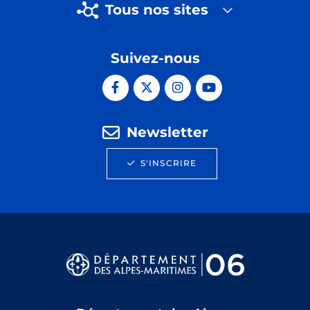
Tous nos sites
Suivez-nous
Newsletter
S'INSCRIRE