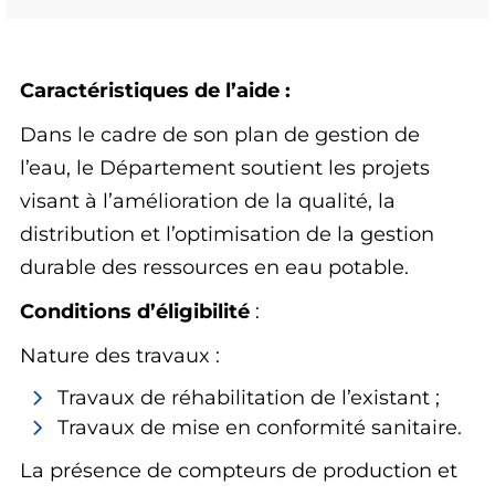
Caractéristiques de l’aide :
Dans le cadre de son plan de gestion de
l’eau, le Département soutient les projets
visant à l’amélioration de la qualité, la
distribution et l’optimisation de la gestion
durable des ressources en eau potable.
Conditions d’éligibilité
:
Nature des travaux :
Travaux de réhabilitation de l’existant ;
Travaux de mise en conformité sanitaire.
La présence de compteurs de production et