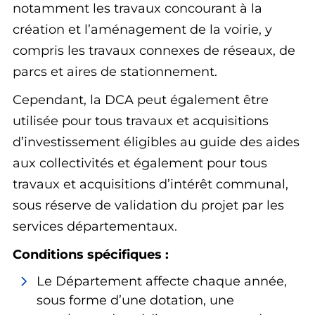
notamment les travaux concourant à la
création et l’aménagement de la voirie, y
compris les travaux connexes de réseaux, de
parcs et aires de stationnement.
Cependant, la DCA peut également être
utilisée pour tous travaux et acquisitions
d’investissement éligibles au guide des aides
aux collectivités et également pour tous
travaux et acquisitions d’intérêt communal,
sous réserve de validation du projet par les
services départementaux.
Conditions spécifiques :
Le Département affecte chaque année,
sous forme d’une dotation, une