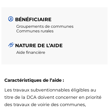
BÉNÉFICIAIRE
Groupements de communes
Communes rurales
NATURE DE L’AIDE
Aide financière
Caractéristiques de l’aide :
Les travaux subventionnables éligibles au
titre de la DCA doivent concerner en priorité
des travaux de voirie des communes,