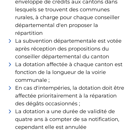
enveloppe de crédits aux cantons dans
lesquels se trouvent des communes
rurales, à charge pour chaque conseiller
départemental d'en proposer la
répartition
La subvention départementale est votée
après réception des propositions du
conseiller départemental du canton
La dotation affectée à chaque canton est
fonction de la longueur de la voirie
communale ;
En cas d'intempéries, la dotation doit être
affectée prioritairement à la réparation
des dégâts occasionnés ;
La dotation a une durée de validité de
quatre ans à compter de sa notification,
cependant elle est annulée