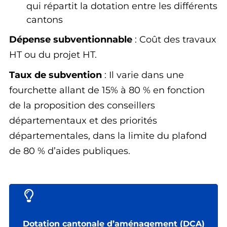
qui répartit la dotation entre les différents
cantons
Dépense subventionnable
: Coût des travaux
HT ou du projet HT.
Taux de subvention
: Il varie dans une
fourchette allant de 15% à 80 % en fonction
de la proposition des conseillers
départementaux et des priorités
départementales, dans la limite du plafond
de 80 % d’aides publiques.
Dotation cantonale d’aménagement (DCA)