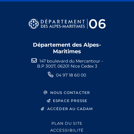
Département des Alpes-
Maritimes
147 boulevard du Mercantour -
B.P 3007, 06201 Nice Cedex 3
04 97 18 60 00
NOUS CONTACTER
ESPACE PRESSE
ACCÉDER AU CADAM
PLAN DU SITE
ACCESSIBILITÉ