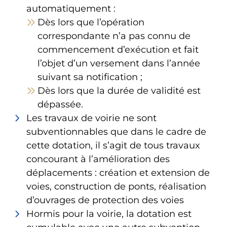
automatiquement :
Dès lors que l’opération
correspondante n’a pas connu de
commencement d’exécution et fait
l’objet d’un versement dans l’année
suivant sa notification ;
Dès lors que la durée de validité est
dépassée.
Les travaux de voirie ne sont
subventionnables que dans le cadre de
cette dotation, il s’agit de tous travaux
concourant à l’amélioration des
déplacements : création et extension de
voies, construction de ponts, réalisation
d’ouvrages de protection des voies
Hormis pour la voirie, la dotation est