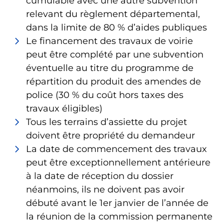
cumulable avec une autre subvention
relevant du règlement départemental,
dans la limite de 80 % d’aides publiques
Le financement des travaux de voirie
peut être complété par une subvention
éventuelle au titre du programme de
répartition du produit des amendes de
police (30 % du coût hors taxes des
travaux éligibles)
Tous les terrains d’assiette du projet
doivent être propriété du demandeur
La date de commencement des travaux
peut être exceptionnellement antérieure
à la date de réception du dossier
néanmoins, ils ne doivent pas avoir
débuté avant le 1er janvier de l’année de
la réunion de la commission permanente