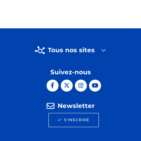
Tous nos sites
Suivez-nous
Newsletter
S'INSCRIRE