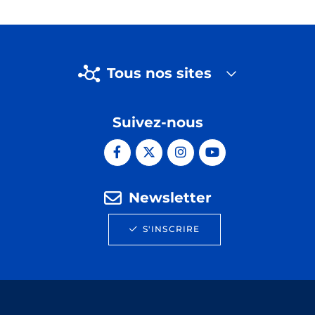
Tous nos sites
Suivez-nous
Newsletter
S'INSCRIRE