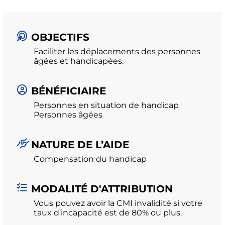
OBJECTIFS
Faciliter les déplacements des personnes
âgées et handicapées.
BÉNÉFICIAIRE
Personnes en situation de handicap
Personnes âgées
NATURE DE L’AIDE
Compensation du handicap
MODALITÉ D'ATTRIBUTION
Vous pouvez avoir la CMI invalidité si votre
taux d’incapacité est de 80% ou plus.