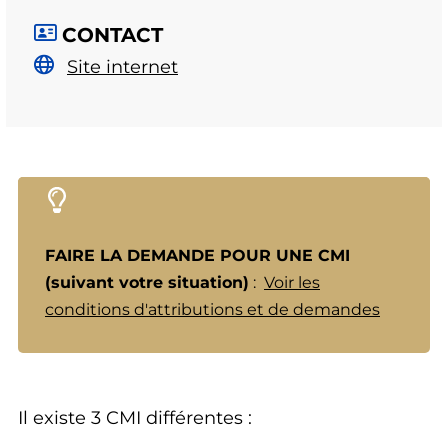
CONTACT
Site internet
FAIRE LA DEMANDE POUR UNE CMI
(suivant votre situation)
:
Voir les
conditions d'attributions et de demandes
Il existe 3 CMI différentes :