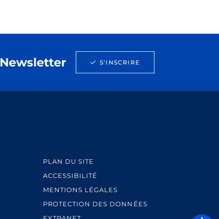
Newsletter
S'INSCRIRE
PLAN DU SITE
ACCESSIBILITÉ
MENTIONS LÉGALES
PROTECTION DES DONNÉES
EXTRANET