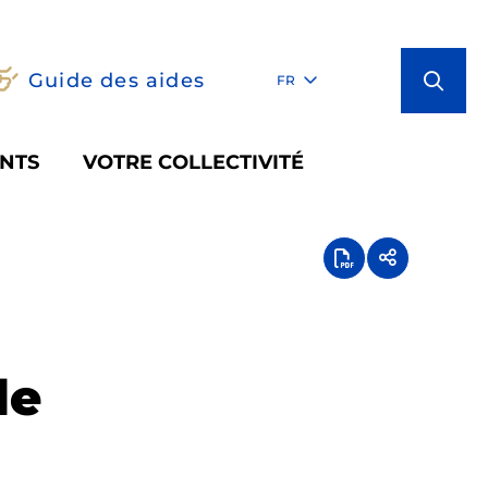
Guide des aides
FR
NTS
VOTRE COLLECTIVITÉ
le