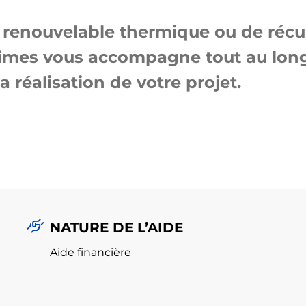
 renouvelable thermique ou de récu
imes vous accompagne tout au lon
a réalisation de votre projet.
NATURE DE L’AIDE
Aide financière