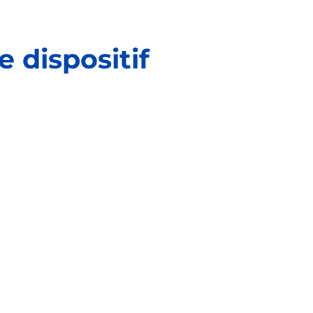
e dispositif