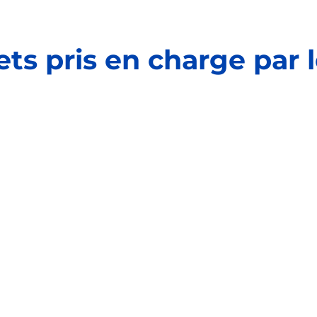
ets pris en charge par l