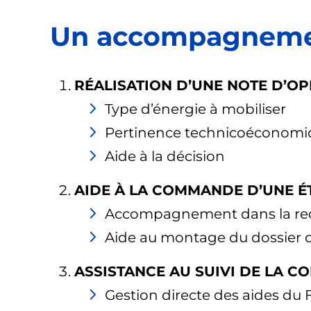
Un accompagnemen
RÉALISATION D’UNE NOTE D’O
Type d’énergie à mobiliser
Pertinence technicoéconomi
Aide à la décision
AIDE À LA COMMANDE D’UNE É
Accompagnement dans la rech
Aide au montage du dossier 
ASSISTANCE AU SUIVI DE LA C
Gestion directe des aides du