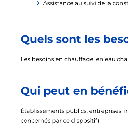
Assistance au suivi de la const
Quels sont les beso
Les besoins en chauffage, en eau chaude
Qui peut en bénéfi
Établissements publics, entreprises, in
concernés par ce dispositif).