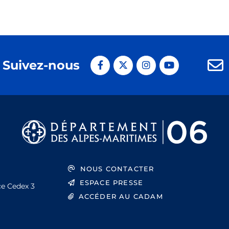
Suivez-nous
NOUS CONTACTER
ESPACE PRESSE
ce Cedex 3
ACCÉDER AU CADAM