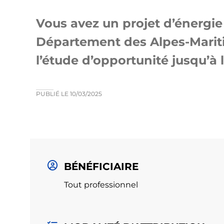
Vous avez un projet d’énergie
Département des Alpes-Marit
l’étude d’opportunité jusqu’à l
PUBLIÉ LE
10/03/2025
BÉNÉFICIAIRE
Tout professionnel