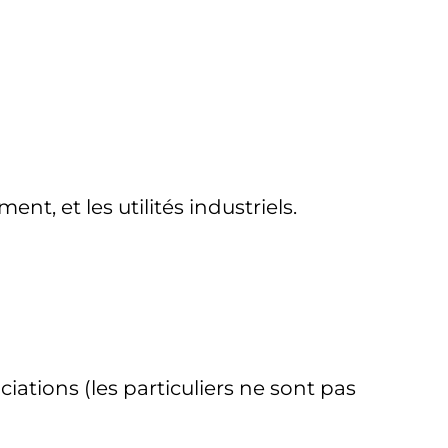
t, et les utilités industriels.
ciations (les particuliers ne sont pas