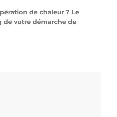
pération de chaleur ? Le
g de votre démarche de