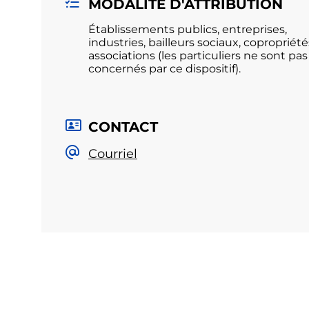
MODALITÉ D'ATTRIBUTION
Établissements publics, entreprises,
industries, bailleurs sociaux, copropriété
associations (les particuliers ne sont pas
concernés par ce dispositif).
CONTACT
Courriel