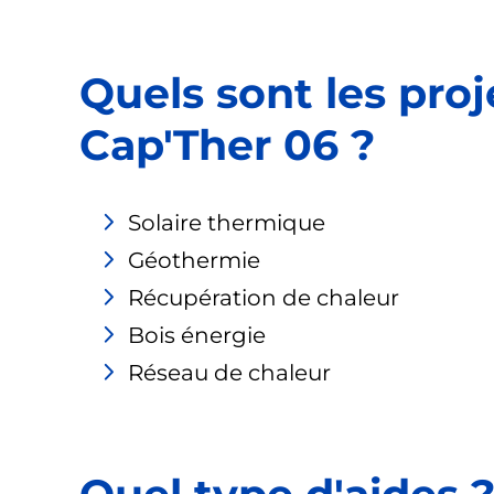
Quels sont les proj
Cap'Ther 06 ?
Solaire thermique
Géothermie
Récupération de chaleur
Bois énergie
Réseau de chaleur