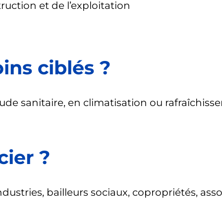
ruction et de l’exploitation
ins ciblés ?
 sanitaire, en climatisation ou rafraîchissemen
cier ?
dustries, bailleurs sociaux, copropriétés, asso