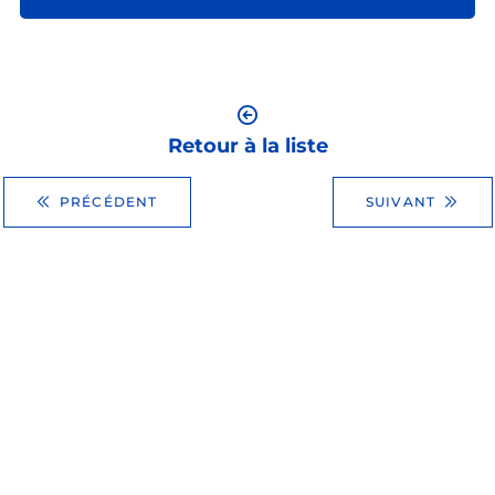
Retour à la liste
PRÉCÉDENT
SUIVANT