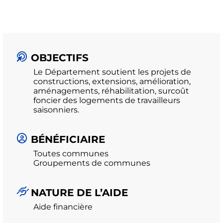
OBJECTIFS
Le Département soutient les projets de
constructions, extensions, amélioration,
aménagements, réhabilitation, surcoût
foncier des logements de travailleurs
saisonniers.
BÉNÉFICIAIRE
Toutes communes
Groupements de communes
NATURE DE L’AIDE
Aide financière