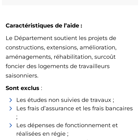
Caractéristiques de l’aide :
Le Département soutient les projets de
constructions, extensions, amélioration,
aménagements, réhabilitation, surcoût
foncier des logements de travailleurs
saisonniers.
Sont exclus
:
Les études non suivies de travaux ;
Les frais d’assurance et les frais bancaires
;
Les dépenses de fonctionnement et
réalisées en régie ;