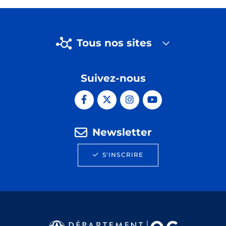
Tous nos sites
Suivez-nous
Newsletter
S'INSCRIRE