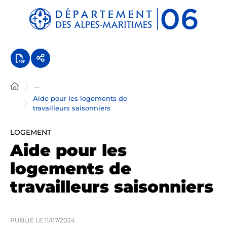
Panneau de gestion des cookies
...
Aide pour les logements de
travailleurs saisonniers
LOGEMENT
Aide pour les
logements de
travailleurs saisonniers
PUBLIÉ LE
11/07/2024