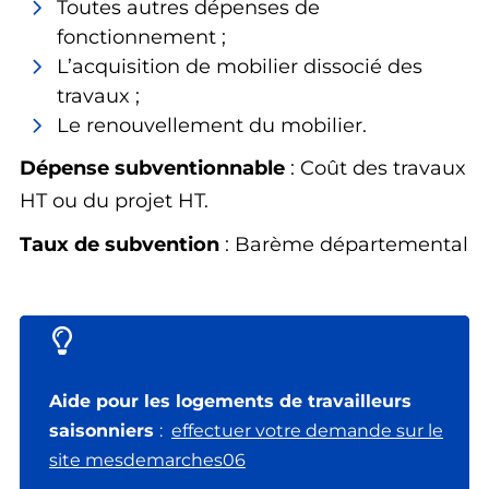
Toutes autres dépenses de
fonctionnement ;
L’acquisition de mobilier dissocié des
travaux ;
Le renouvellement du mobilier.
Dépense subventionnable
: Coût des travaux
HT ou du projet HT.
Taux de subvention
: Barème départemental
Aide pour les logements de travailleurs
saisonniers
:
effectuer votre demande sur le
site mesdemarches06