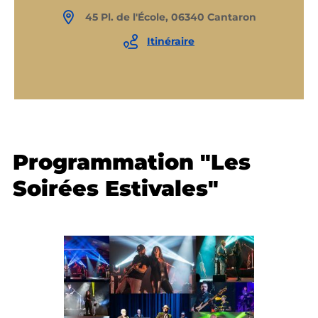
45 Pl. de l'École, 06340 Cantaron
Itinéraire
Programmation "Les
Soirées Estivales"