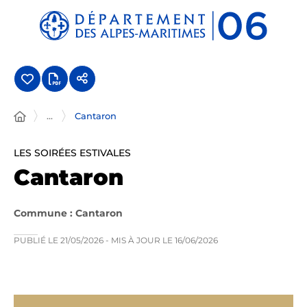
Panneau de gestion des cookies
...
Cantaron
LES SOIRÉES ESTIVALES
Cantaron
Commune : Cantaron
PUBLIÉ LE
21/05/2026
- MIS À JOUR LE
16/06/2026