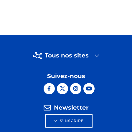
Tous nos sites
Suivez-nous
Newsletter
S'INSCRIRE