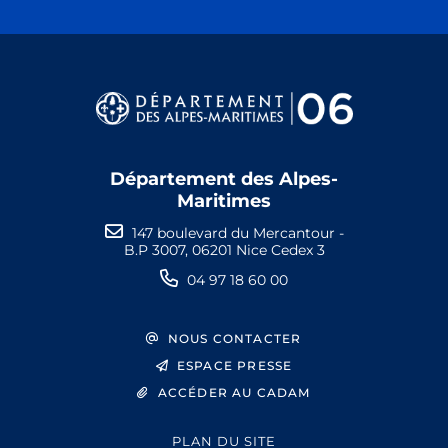
Département des Alpes-
Maritimes
147 boulevard du Mercantour -
B.P 3007, 06201 Nice Cedex 3
04 97 18 60 00
NOUS CONTACTER
ESPACE PRESSE
ACCÉDER AU CADAM
PLAN DU SITE