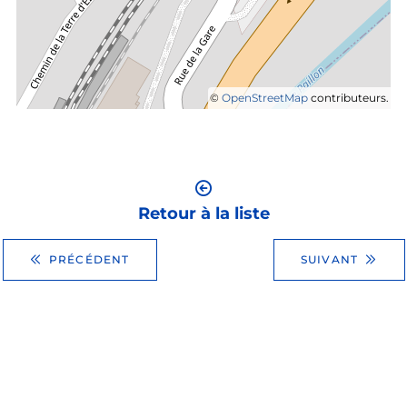
©
OpenStreetMap
contributeurs.
Retour à la liste
PRÉCÉDENT
SUIVANT