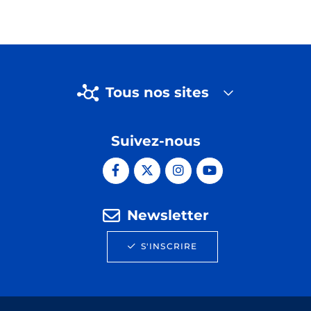
Tous nos sites
Suivez-nous
Newsletter
S'INSCRIRE