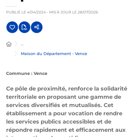
PUBLIÉ LE
4/04/2024
- MIS À JOUR LE
28/07/2026
...
Maison du Département - Vence
Commune : Vence
Ce pôle de proximité, renforce la solidarité
territoriale en proposant une gamme de
services diversifiés et mutualisés. Cet
établissement a pour vocation de rendre
les services publics accessibles et de
répondre rapidement et efficacement aux