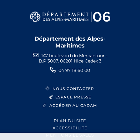
Département des Alpes-
Maritimes
147 boulevard du Mercantour -
B.P 3007, 06201 Nice Cedex 3
04 97 18 60 00
NOUS CONTACTER
ESPACE PRESSE
ACCÉDER AU CADAM
PLAN DU SITE
ACCESSIBILITÉ
MENTIONS LÉGALES