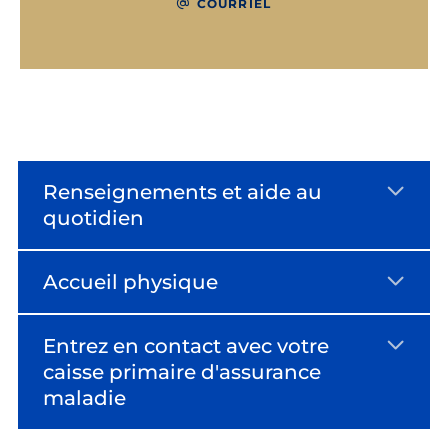
COURRIEL
Renseignements et aide au
quotidien
Accueil physique
Entrez en contact avec votre
caisse primaire d'assurance
maladie