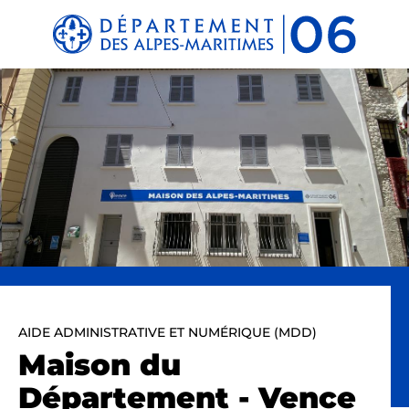
Panneau de gestion des cookies
AIDE ADMINISTRATIVE ET NUMÉRIQUE (MDD)
Maison du
Département - Vence