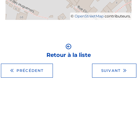
©
OpenStreetMap
contributeurs.
Retour à la liste
PRÉCÉDENT
SUIVANT