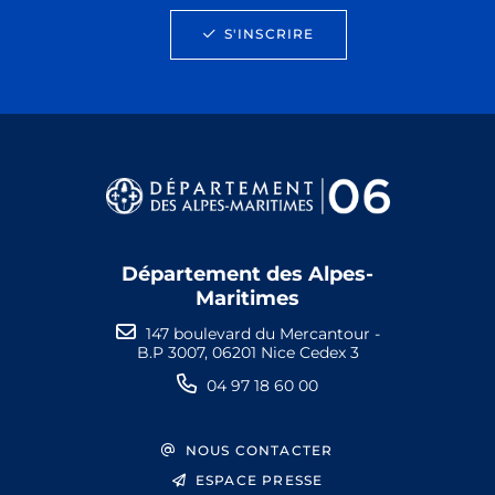
S'INSCRIRE
Département des Alpes-
Maritimes
147 boulevard du Mercantour -
B.P 3007, 06201 Nice Cedex 3
04 97 18 60 00
NOUS CONTACTER
ESPACE PRESSE