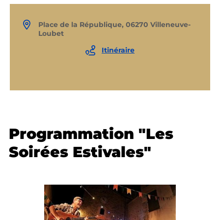
Place de la République, 06270 Villeneuve-
Loubet
Itinéraire
Programmation "Les
Soirées Estivales"