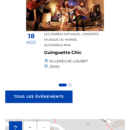
18
LES SOIRÉES ESTIVALES,
CONCERTS,
MUSIQUE DU MONDE,
AOÛ.
ACCESSIBLE PMR
Guinguette Chic
VILLENEUVE-LOUBET
21h00
TOUS LES ÉVÈNEMENTS
+
−