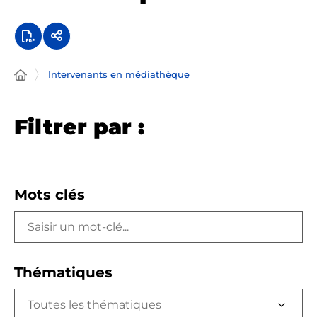
Intervenants en médiathèque
Filtrer par :
Mots clés
Thématiques
Toutes les thématiques