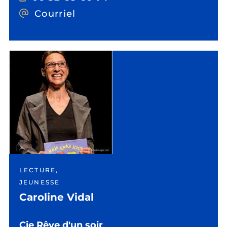
Courriel
LECTURE,
JEUNESSE
Caroline Vidal
Cie Rêve d'un soir