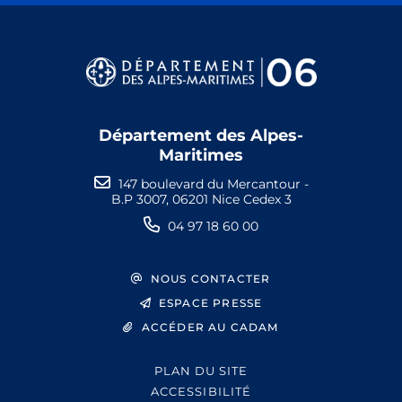
Département des Alpes-
Maritimes
147 boulevard du Mercantour -
B.P 3007, 06201 Nice Cedex 3
04 97 18 60 00
NOUS CONTACTER
ESPACE PRESSE
ACCÉDER AU CADAM
PLAN DU SITE
ACCESSIBILITÉ