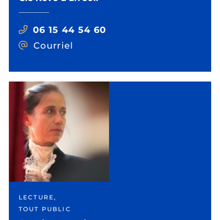
06 15 44 54 60
Courriel
LECTURE,
TOUT PUBLIC