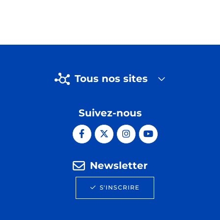
Tous nos sites
Suivez-nous
Newsletter
S'INSCRIRE