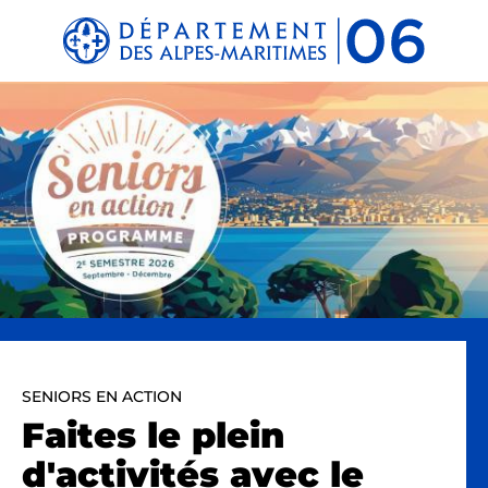
Panneau de gestion des cookies
SENIORS EN ACTION
Faites le plein
d'activités avec le