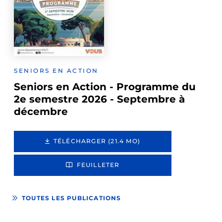
SENIORS EN ACTION
Seniors en Action - Programme du
2e semestre 2026 - Septembre à
décembre
TÉLÉCHARGER (21.4 MO)
FEUILLETER
TOUTES LES PUBLICATIONS