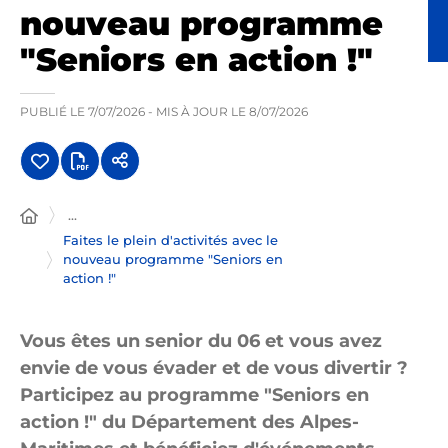
nouveau programme
"Seniors en action !"
PUBLIÉ LE
7/07/2026
- MIS À JOUR LE
8/07/2026
...
Faites le plein d'activités avec le
nouveau programme "Seniors en
action !"
Vous êtes un senior du 06 et vous avez
envie de vous évader et de vous divertir ?
Participez au programme "Seniors en
action !" du Département des Alpes-