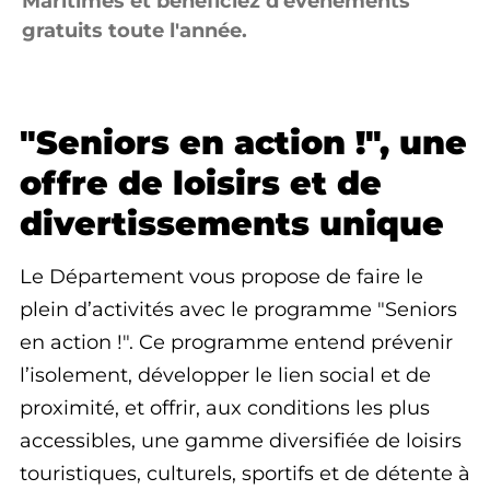
Maritimes et bénéficiez d'événements
gratuits toute l'année.
"Seniors en action !", une
offre de loisirs et de
divertissements unique
Le Département vous propose de faire le
plein d’activités avec le programme "Seniors
en action !". Ce programme entend prévenir
l’isolement, développer le lien social et de
proximité, et offrir, aux conditions les plus
accessibles, une gamme diversifiée de loisirs
touristiques, culturels, sportifs et de détente à