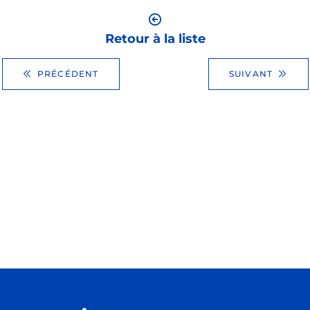
Retour à la liste
PRÉCÉDENT
SUIVANT