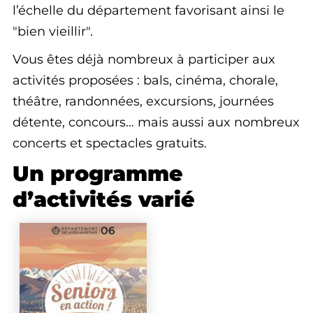
l’échelle du département favorisant ainsi le
"bien vieillir".
Vous êtes déjà nombreux à participer aux
activités proposées : bals, cinéma, chorale,
théâtre, randonnées, excursions, journées
détente, concours… mais aussi aux nombreux
concerts et spectacles gratuits.
Un programme
d’activités varié