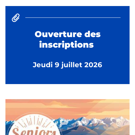
Ouverture des
inscriptions
Jeudi 9 juillet 2026