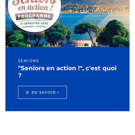
SENIORS
"Seniors en action !", c'est quoi
?
EN SAVOIR +