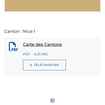
Canton : Nice 1
Carte des Cantons
PDF
6.25 MO
TÉLÉCHARGER