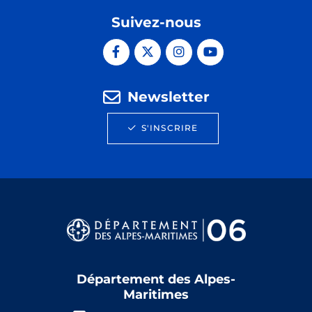
Suivez-nous
Newsletter
S'INSCRIRE
Département des Alpes-
Maritimes