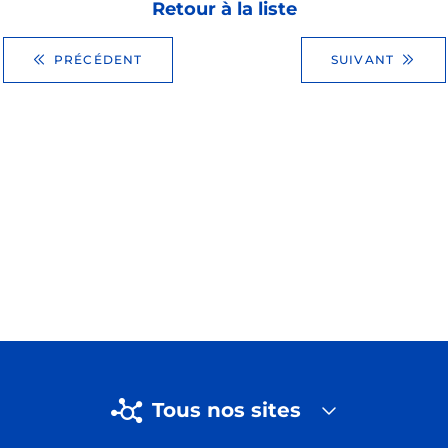
Retour à la liste
PRÉCÉDENT
SUIVANT
Tous nos sites