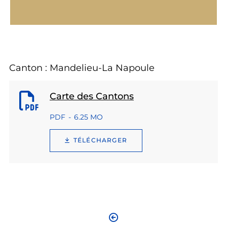
Canton : Mandelieu-La Napoule
Carte des Cantons
PDF
6.25 MO
TÉLÉCHARGER