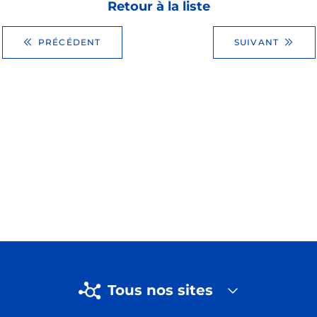
Retour à la liste
PRÉCÉDENT
SUIVANT
Tous nos sites