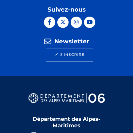
Suivez-nous
Newsletter
S'INSCRIRE
Département des Alpes-
Maritimes