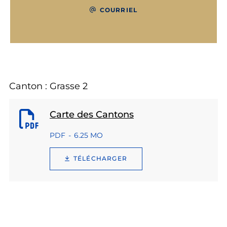
COURRIEL
Canton : Grasse 2
Carte des Cantons
PDF
6.25 MO
TÉLÉCHARGER