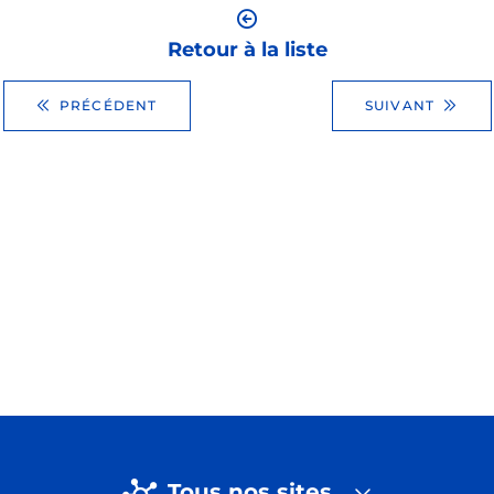
Retour à la liste
PRÉCÉDENT
SUIVANT
Tous nos sites