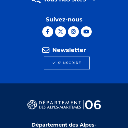
Suivez-nous
Newsletter
S'INSCRIRE
Département des Alpes-