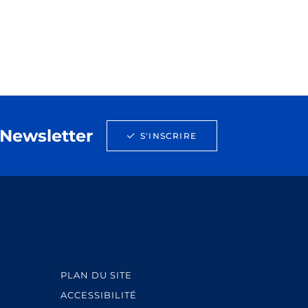
Newsletter
S'INSCRIRE
PLAN DU SITE
ACCESSIBILITÉ