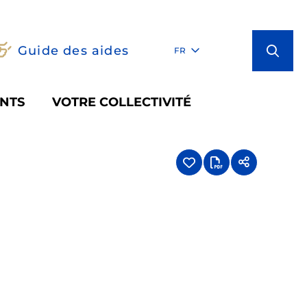
Guide des aides
FR
NTS
VOTRE COLLECTIVITÉ