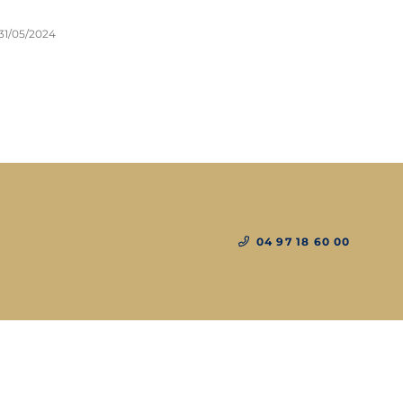
31/05/2024
04 97 18 60 00