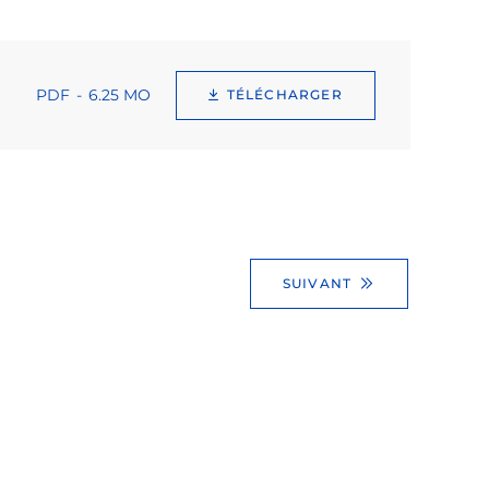
PDF
6.25 MO
TÉLÉCHARGER
SUIVANT