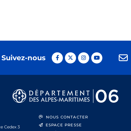
Suivez-nous
NOUS CONTACTER
ESPACE PRESSE
ce Cedex 3