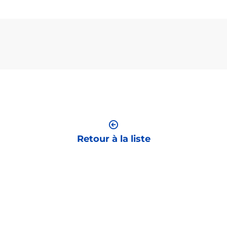
Retour à la liste