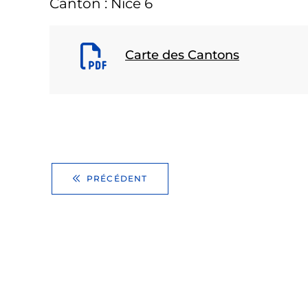
Canton : Nice 6
Carte des Cantons
PRÉCÉDENT