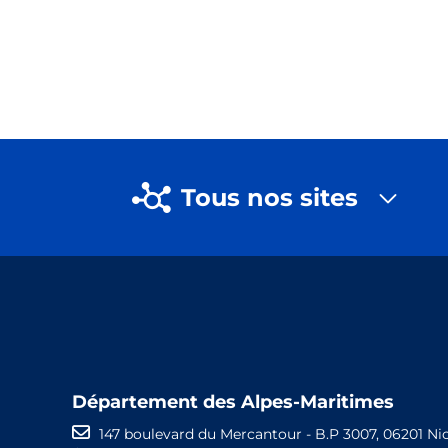
Tous nos sites
Département des Alpes-Maritimes
147 boulevard du Mercantour - B.P 3007, 06201 Ni