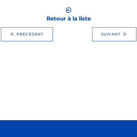
Retour à la liste
PRÉCÉDENT
SUIVANT