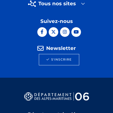
Tous nos sites
Suivez-nous
Newsletter
S'INSCRIRE