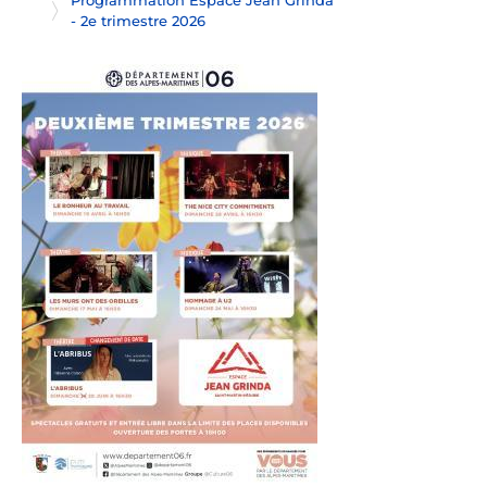
Programmation Espace Jean Grinda
- 2e trimestre 2026