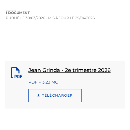
1 DOCUMENT
PUBLIÉ LE
30/03/2026
- MIS À JOUR LE
29/04/2026
Jean Grinda - 2e trimestre 2026
PDF
3.23 MO
TÉLÉCHARGER