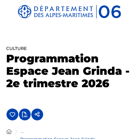
Panneau de gestion des cookies
CULTURE
Programmation
Espace Jean Grinda -
2e trimestre 2026
...