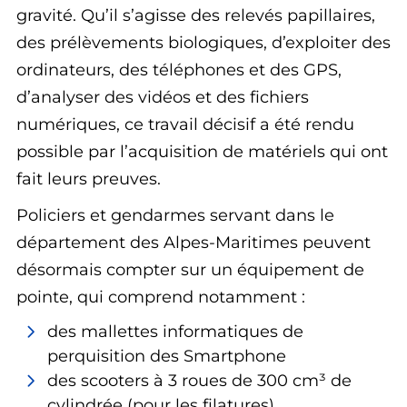
gravité. Qu’il s’agisse des relevés papillaires,
des prélèvements biologiques, d’exploiter des
ordinateurs, des téléphones et des GPS,
d’analyser des vidéos et des fichiers
numériques, ce travail décisif a été rendu
possible par l’acquisition de matériels qui ont
fait leurs preuves.
Policiers et gendarmes servant dans le
département des Alpes-Maritimes peuvent
désormais compter sur un équipement de
pointe, qui comprend notamment :
des mallettes informatiques de
perquisition des Smartphone
des scooters à 3 roues de 300 cm³ de
cylindrée (pour les filatures).