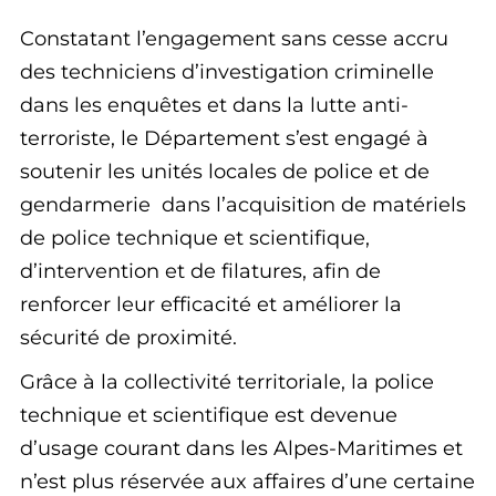
Constatant l’engagement sans cesse accru
des techniciens d’investigation criminelle
dans les enquêtes et dans la lutte anti-
terroriste, le Département s’est engagé à
soutenir les unités locales de police et de
gendarmerie dans l’acquisition de matériels
de police technique et scientifique,
d’intervention et de filatures, afin de
renforcer leur efficacité et améliorer la
sécurité de proximité.
Grâce à la collectivité territoriale, la police
technique et scientifique est devenue
d’usage courant dans les Alpes-Maritimes et
n’est plus réservée aux affaires d’une certaine