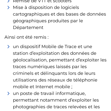
Remise de VTT et scooters
Mise à disposition de logiciels
cartographiques et des bases de données
géographiques produites par le
Département
Ainsi ont été remis :
un dispositif Mobile de Trace et une
station d’exploitation des données de
géolocalisation, permettant d’exploiter les
traces numériques laissés par les
criminels et délinquants lors de leurs
utilisations des réseaux de téléphonie
mobile et Internet mobile ;
un poste de travail informatique,
permettant notamment d’exploiter les
photographies de traces relevées et les