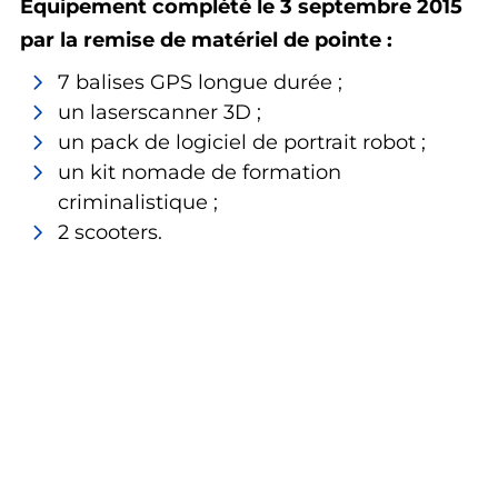
Equipement complété le 3 septembre 2015
par la remise de matériel de pointe :
7 balises GPS longue durée ;
un laserscanner 3D ;
un pack de logiciel de portrait robot ;
un kit nomade de formation
criminalistique ;
2 scooters.