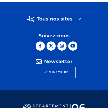
Tous nos sites
Suivez-nous
Newsletter
S'INSCRIRE