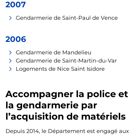
2007
Gendarmerie de Saint-Paul de Vence
2006
Gendarmerie de Mandelieu
Gendarmerie de Saint-Martin-du-Var
Logements de Nice Saint Isidore
Accompagner la police et
la gendarmerie par
l’acquisition de matériels
Depuis 2014, le Département est engagé aux