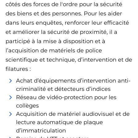
côtés des forces de l'ordre pour la sécurité
des biens et des personnes. Pour les aider
dans leurs enquêtes, renforcer leur efficacité
et améliorer la sécurité de proximité, il a
participé à la mise à disposition et à
l’acquisition de matériels de police
scientifique et technique, d’intervention et de
filatures :
Achat d’équipements d’intervention anti-
criminalité et détecteurs d’indices
Réseau de vidéo-protection pour les
collèges
Acquisition de matériel audiovisuel et de
lecture automatique de plaque
d’immatriculation