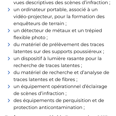
vues descriptives des scènes d’infraction ;
un ordinateur portable, associé à un
vidéo-projecteur, pour la formation des
enquêteurs de terrain ;
un détecteur de métaux et un trépied
flexible photo ;
du matériel de prélèvement des traces
latentes sur des supports poussiéreux ;
un dispositif à lumière rasante pour la
recherche de traces latentes ;
du matériel de recherche et d’analyse de
traces latentes et de fibres ;
un équipement opérationnel d’éclairage
de scènes d’infraction ;
des équipements de perquisition et de
protection anticontamination ;