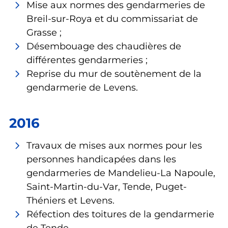
Mise aux normes des gendarmeries de
Breil-sur-Roya et du commissariat de
Grasse ;
Désembouage des chaudières de
différentes gendarmeries ;
Reprise du mur de soutènement de la
gendarmerie de Levens.
2016
Travaux de mises aux normes pour les
personnes handicapées dans les
gendarmeries de Mandelieu-La Napoule,
Saint-Martin-du-Var, Tende, Puget-
Théniers et Levens.
Réfection des toitures de la gendarmerie