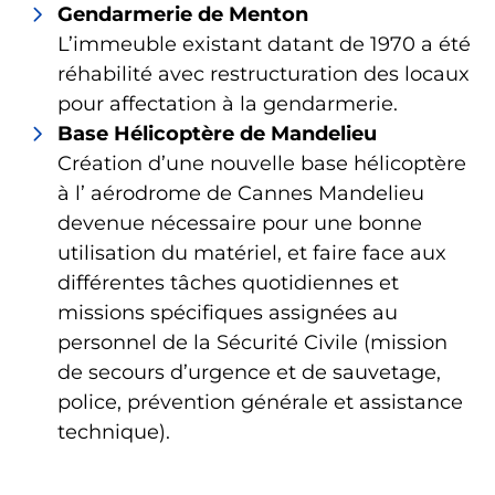
Gendarmerie de Menton
L’immeuble existant datant de 1970 a été
réhabilité avec restructuration des locaux
pour affectation à la gendarmerie.
Base Hélicoptère de Mandelieu
Création d’une nouvelle base hélicoptère
à l’ aérodrome de Cannes Mandelieu
devenue nécessaire pour une bonne
utilisation du matériel, et faire face aux
différentes tâches quotidiennes et
missions spécifiques assignées au
personnel de la Sécurité Civile (mission
de secours d’urgence et de sauvetage,
police, prévention générale et assistance
technique).