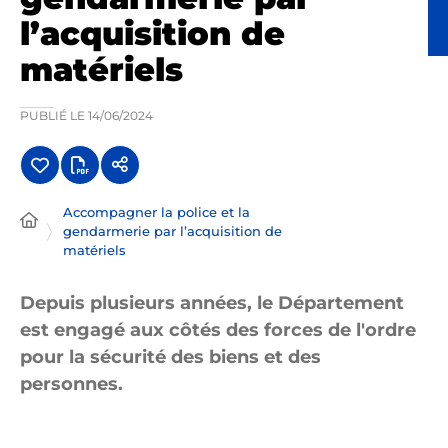
l’acquisition de
matériels
PUBLIÉ LE
14/06/2024
Accompagner la police et la
gendarmerie par l’acquisition de
matériels
Depuis plusieurs années, le Département
est engagé aux côtés des forces de l'ordre
pour la sécurité des biens et des
personnes.