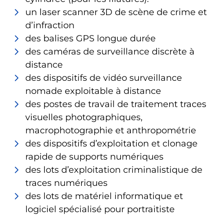
un laser scanner 3D de scène de crime et
d’infraction
des balises GPS longue durée
des caméras de surveillance discrète à
distance
des dispositifs de vidéo surveillance
nomade exploitable à distance
des postes de travail de traitement traces
visuelles photographiques,
macrophotographie et anthropométrie
des dispositifs d’exploitation et clonage
rapide de supports numériques
des lots d’exploitation criminalistique de
traces numériques
des lots de matériel informatique et
logiciel spécialisé pour portraitiste