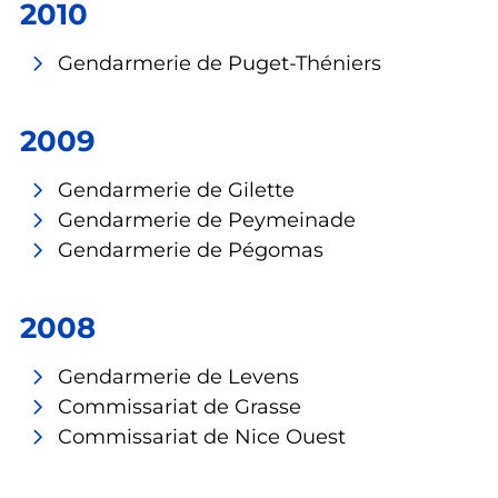
2010
Gendarmerie de Puget-Théniers
2009
Gendarmerie de Gilette
Gendarmerie de Peymeinade
Gendarmerie de Pégomas
2008
Gendarmerie de Levens
Commissariat de Grasse
Commissariat de Nice Ouest