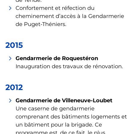
de Tende.
Confortement et réfection du
cheminement d’accès à la Gendarmerie
de Puget-Théniers.
2015
Gendarmerie de Roquestéron
Inauguration des travaux de rénovation.
2012
Gendarmerie de Villeneuve-Loubet
Une caserne de gendarmerie
comprenant des bâtiments logements et
un bâtiment pour la brigade. Ce
programme est, de ce fait, le plus