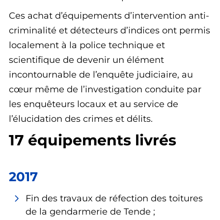
Ces achat d’équipements d’intervention anti-
criminalité et détecteurs d’indices ont permis
localement à la police technique et
scientifique de devenir un élément
incontournable de l’enquête judiciaire, au
cœur même de l’investigation conduite par
les enquêteurs locaux et au service de
l’élucidation des crimes et délits.
17 équipements livrés
2017
Fin des travaux de réfection des toitures
de la gendarmerie de Tende ;