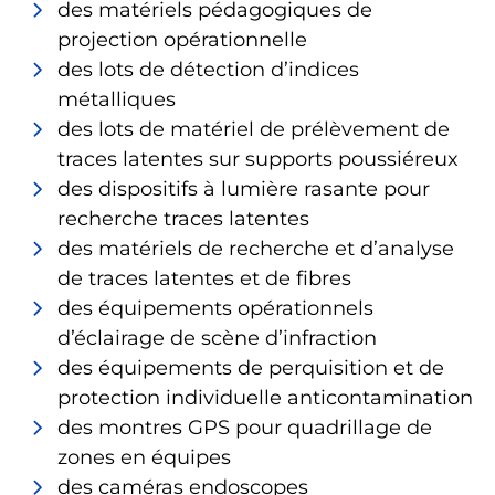
des matériels pédagogiques de
projection opérationnelle
des lots de détection d’indices
métalliques
des lots de matériel de prélèvement de
traces latentes sur supports poussiéreux
des dispositifs à lumière rasante pour
recherche traces latentes
des matériels de recherche et d’analyse
de traces latentes et de fibres
des équipements opérationnels
d’éclairage de scène d’infraction
des équipements de perquisition et de
protection individuelle anticontamination
des montres GPS pour quadrillage de
zones en équipes
des caméras endoscopes