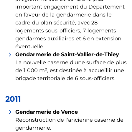
important engagement du Département
en faveur de la gendarmerie dans le
cadre du plan sécurité, avec 28
logements sous-officiers, 7 logements
gendarmes auxiliaires et 6 en extension
éventuelle.
Gendarmerie de Saint-Vallier-de-Thiey
La nouvelle caserne d'une surface de plus
de 1 000 m², est destinée à accueillir une
brigade territoriale de 6 sous-officiers.
2011
Gendarmerie de Vence
Reconstruction de l'ancienne caserne de
gendarmerie.