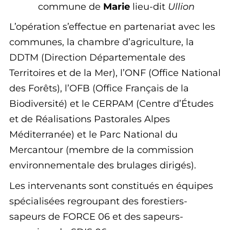
commune de
Marie
lieu-dit
Ullion
L’opération s’effectue en partenariat avec les
communes, la chambre d’agriculture, la
DDTM (Direction Départementale des
Territoires et de la Mer), l’ONF (Office National
des Forêts), l’OFB (Office Français de la
Biodiversité) et le CERPAM (Centre d’Études
et de Réalisations Pastorales Alpes
Méditerranée) et le Parc National du
Mercantour (membre de la commission
environnementale des brulages dirigés).
Les intervenants sont constitués en équipes
spécialisées regroupant des forestiers-
sapeurs de FORCE 06 et des sapeurs-