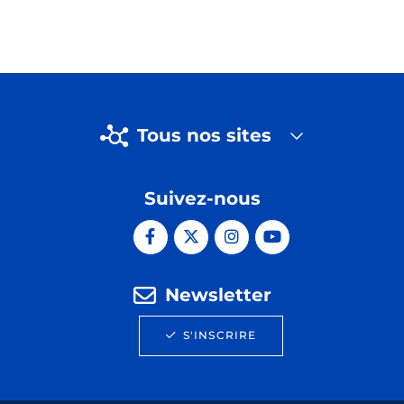
Tous nos sites
Suivez-nous
Newsletter
S'INSCRIRE