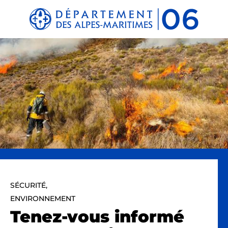
Panneau de gestion des cookies
SÉCURITÉ,
ENVIRONNEMENT
Tenez-vous informé