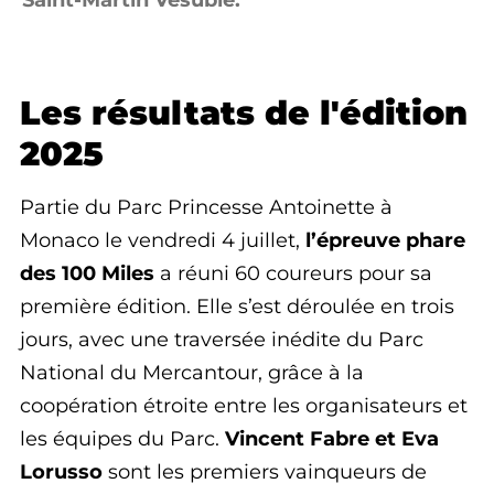
Saint-Martin Vésubie.
Les résultats de l'édition
2025
Partie du Parc Princesse Antoinette à
Monaco le vendredi 4 juillet,
l’épreuve phare
des 100 Miles
a réuni 60 coureurs pour sa
première édition. Elle s’est déroulée en trois
jours, avec une traversée inédite du Parc
National du Mercantour, grâce à la
coopération étroite entre les organisateurs et
les équipes du Parc.
Vincent Fabre et Eva
Lorusso
sont les premiers vainqueurs de