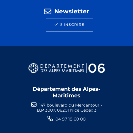
Newsletter
S'INSCRIRE
Département des Alpes-
Maritimes
147 boulevard du Mercantour -
B.P 3007, 06201 Nice Cedex 3
04 97 18 60 00