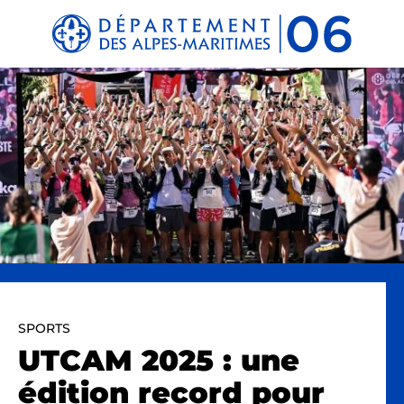
Panneau de gestion des cookies
SPORTS
UTCAM 2025 : une
édition record pour