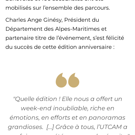
mobilisés sur l’ensemble des parcours.
Charles Ange Ginésy, Président du
Département des Alpes-Maritimes et
partenaire titre de l’événement, s’est félicité
du succès de cette édition anniversaire :
"Quelle édition ! Elle nous a offert un
week-end inoubliable, riche en
émotions, en efforts et en panoramas
grandioses. […] Grâce à tous, l’UTCAM a