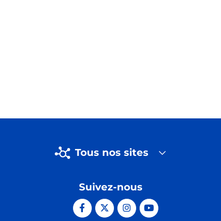
Tous nos sites
Suivez-nous