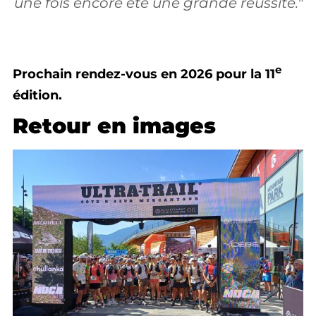
une fois encore été une grande réussite."
e
Prochain rendez-vous en 2026 pour la 11
édition.
Retour en images