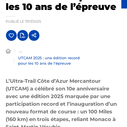
les 10 ans de l’épreuve
PUBLIÉ LE
7/07/2025
...
UTCAM 2025 : une édition record
pour les 10 ans de l’épreuve
L’Ultra-Trail Côte d’Azur Mercantour
(UTCAM) a célébré son 10e anniversaire
avec une édition 2025 marquée par une
participation record et l’inauguration d’un
nouveau format de course : un 100 Miles
(160 km) en trois étapes, reliant Monaco à