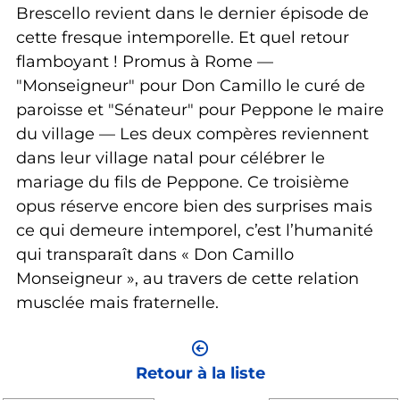
Brescello revient dans le dernier épisode de
cette fresque intemporelle. Et quel retour
flamboyant ! Promus à Rome —
"Monseigneur" pour Don Camillo le curé de
paroisse et "Sénateur" pour Peppone le maire
du village — Les deux compères reviennent
dans leur village natal pour célébrer le
mariage du fils de Peppone. Ce troisième
opus réserve encore bien des surprises mais
ce qui demeure intemporel, c’est l’humanité
qui transparaît dans « Don Camillo
Monseigneur », au travers de cette relation
musclée mais fraternelle.
Retour à la liste