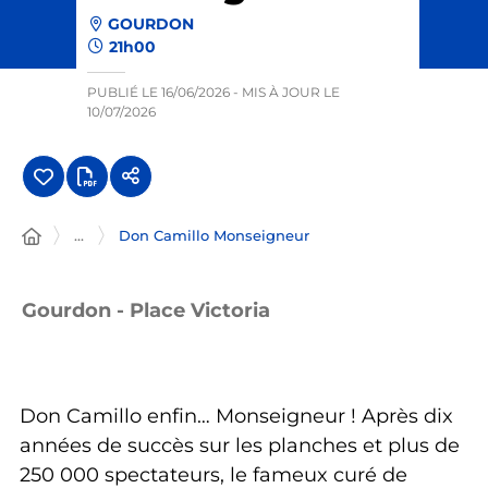
GOURDON
21h00
PUBLIÉ LE
16/06/2026
- MIS À JOUR LE
10/07/2026
...
Don Camillo Monseigneur
Gourdon - Place Victoria
Don Camillo enfin… Monseigneur ! Après dix
années de succès sur les planches et plus de
250 000 spectateurs, le fameux curé de