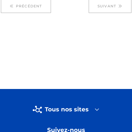
PRÉCÉDENT
SUIVANT
Tous nos sites
Suivez-nous