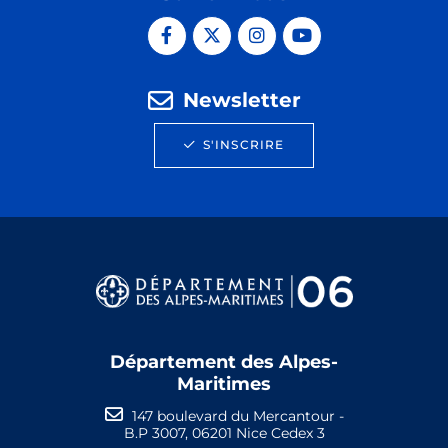
Newsletter
S'INSCRIRE
Département des Alpes-
Maritimes
147 boulevard du Mercantour -
B.P 3007, 06201 Nice Cedex 3