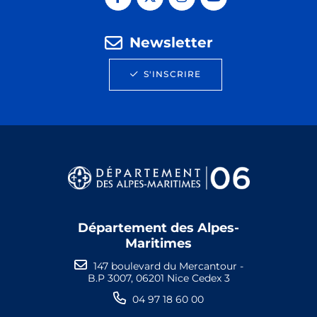
Newsletter
S'INSCRIRE
Département des Alpes-
Maritimes
147 boulevard du Mercantour -
B.P 3007, 06201 Nice Cedex 3
04 97 18 60 00