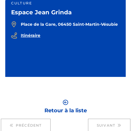
CULTURE
Espace Jean Grinda
Place de la Gare, 06450 Saint-Martin-Vésubie
Itinéraire
Retour à la liste
PRÉCÉDENT
SUIVANT