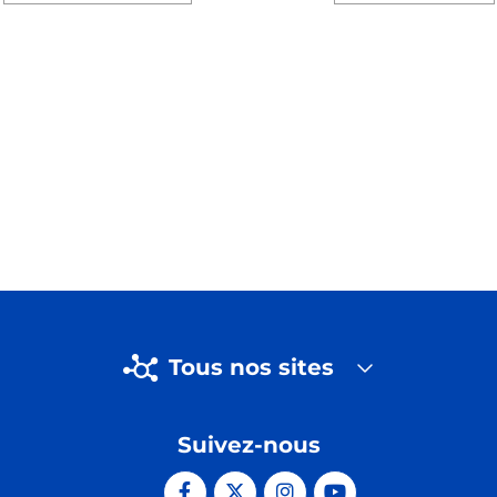
Tous nos sites
Suivez-nous