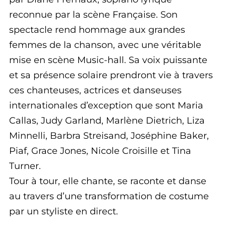
reconnue par la scène Française. Son
spectacle rend hommage aux grandes
femmes de la chanson, avec une véritable
mise en scène Music-hall. Sa voix puissante
et sa présence solaire prendront vie à travers
ces chanteuses, actrices et danseuses
internationales d’exception que sont Maria
Callas, Judy Garland, Marlène Dietrich, Liza
Minnelli, Barbra Streisand, Joséphine Baker,
Piaf, Grace Jones, Nicole Croisille et Tina
Turner.
Tour à tour, elle chante, se raconte et danse
au travers d’une transformation de costume
par un styliste en direct.