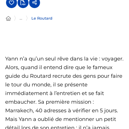
...
Le Routard
Yann n’a qu’un seul rêve dans la vie : voyager.
Alors, quand il entend dire que le fameux
guide du Routard recrute des gens pour faire
le tour du monde, il se présente
immédiatement à l’entretien et se fait
embaucher. Sa première mission :
Marrakech, 40 adresses à vérifier en 5 jours.
Mais Yann a oublié de mentionner un petit
détail lors de son entretien : il n’a jamais