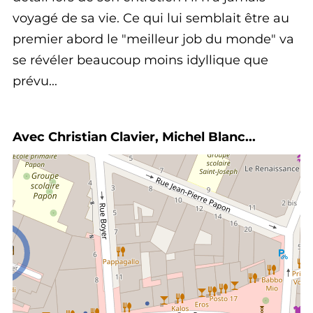
voyagé de sa vie. Ce qui lui semblait être au
premier abord le "meilleur job du monde" va
se révéler beaucoup moins idyllique que
prévu...
Avec Christian Clavier, Michel Blanc...