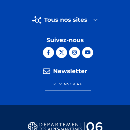
Tous nos sites
Suivez-nous
Newsletter
S'INSCRIRE