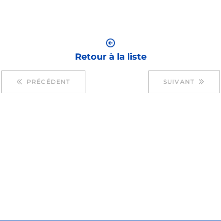
Retour à la liste
PRÉCÉDENT
SUIVANT