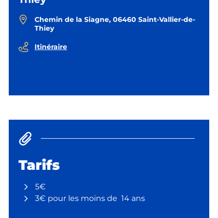
Chemin de la Siagne, 06460 Saint-Vallier-de-
Thiey
Itinéraire
Tarifs
5€
3€ pour les moins de 14 ans