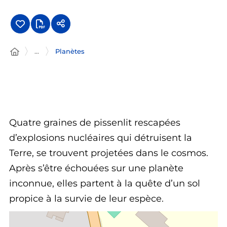
...
Planètes
Quatre graines de pissenlit rescapées
d’explosions nucléaires qui détruisent la
Terre, se trouvent projetées dans le cosmos.
Après s’être échouées sur une planète
inconnue, elles partent à la quête d’un sol
propice à la survie de leur espèce.