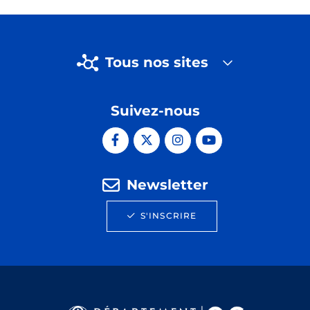
Tous nos sites
Suivez-nous
Newsletter
S'INSCRIRE