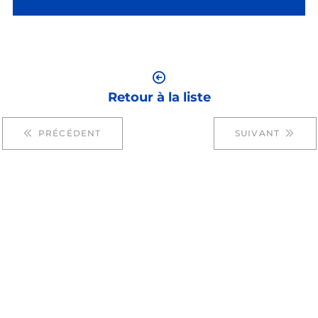
Retour à la liste
PRÉCÉDENT
SUIVANT