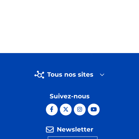
Tous nos sites
Suivez-nous
Newsletter