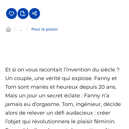
...
Pour le plaisir
Et si on vous racontait l’invention du siècle ?
Un couple, une vérité qui explose. Fanny et
Tom sont mariés et heureux depuis 20 ans.
Mais un jour un secret éclate : Fanny n’a
jamais eu d’orgasme. Tom, ingénieur, décide
alors de relever un défi audacieux : créer
l’objet qui révolutionnera le plaisir féminin.