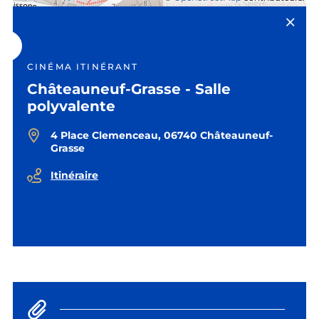
CINÉMA ITINÉRANT
Châteauneuf-Grasse - Salle
polyvalente
4 Place Clemenceau, 06740 Châteauneuf-
Grasse
Itinéraire