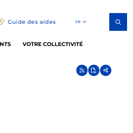
Guide des aides
FR
NTS
VOTRE COLLECTIVITÉ