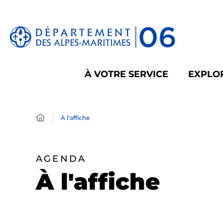
Panneau de gestion des cookies
À VOTRE SERVICE
EXPLOR
À l'affiche
AGENDA
À l'affiche