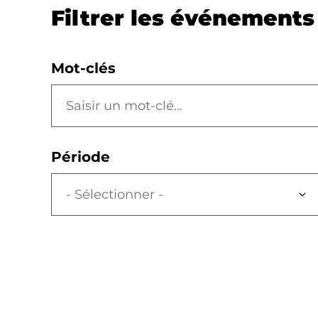
Filtrer les événements 
Mot-clés
Période