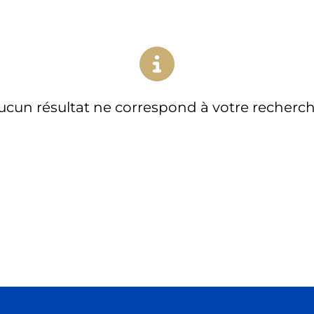
ucun résultat ne correspond à votre recherch