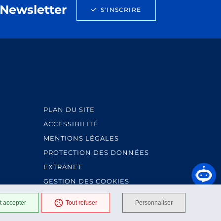
Newsletter
S'INSCRIRE
PLAN DU SITE
ACCESSIBILITÉ
MENTIONS LÉGALES
PROTECTION DES DONNÉES
EXTRANET
GESTION DES COOKIES
t accepter
Tout refuser
Personnaliser