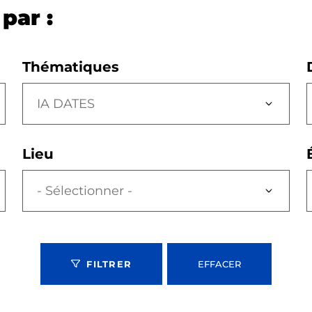
par :
Thématiques
IA DATES
Lieu
FILTRER
EFFACER