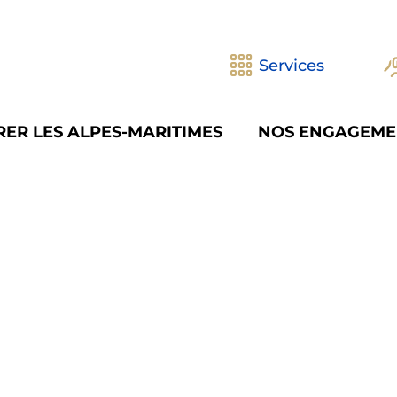
Services
ER LES ALPES-MARITIMES
NOS ENGAGEME