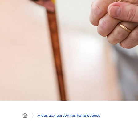
Aides aux personnes handicapées