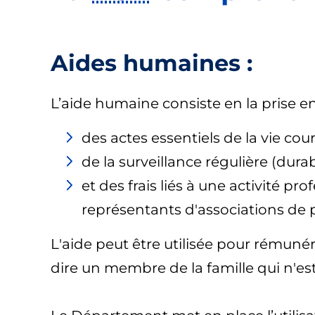
Aides humaines :
L’aide humaine consiste en la prise en
des actes essentiels de la vie co
de la surveillance régulière (dura
et des frais liés à une activité 
représentants d'associations de 
L'aide peut être utilisée pour rémuné
dire un membre de la famille qui n'est