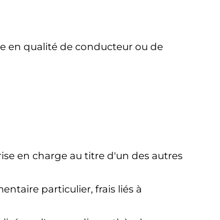
e en qualité de conducteur ou de
ise en charge au titre d'un des autres
aire particulier, frais liés à