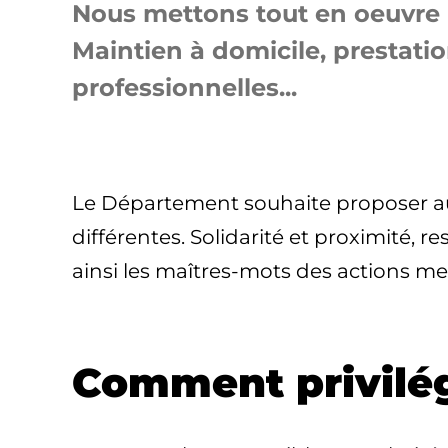
Nous mettons tout en oeuvre p
Maintien à domicile, prestatio
professionnelles...
Le Département souhaite proposer aux
différentes. Solidarité et proximité,
ainsi les maîtres-mots des actions m
Comment privilég