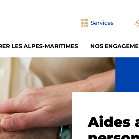
Services
ER LES ALPES-MARITIMES
NOS ENGAGEME
Aides 
perso