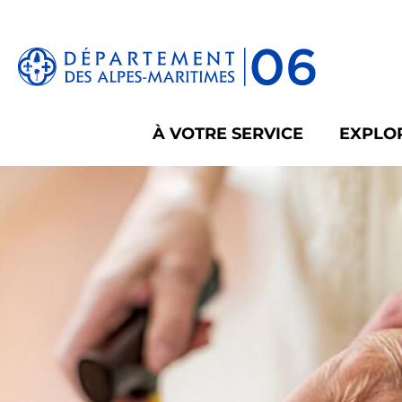
Panneau de gestion des cookies
À VOTRE SERVICE
EXPLOR