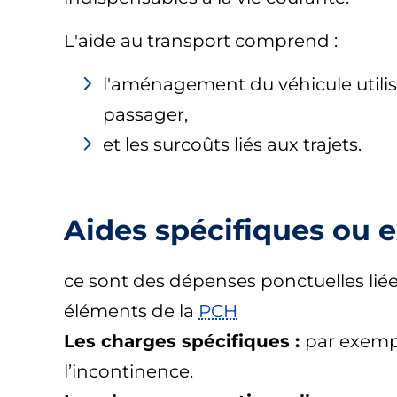
L'aide au transport comprend :
l'aménagement du véhicule utili
passager,
et les surcoûts liés aux trajets.
Aides spécifiques ou e
ce sont des dépenses ponctuelles liée
éléments de la
PCH
Les charges spécifiques :
par exempl
l’incontinence.