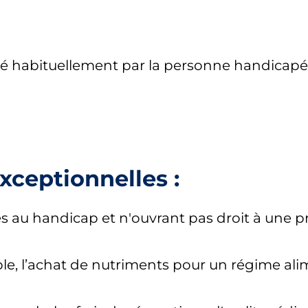
sé habituellement par la personne handicapé
xceptionnelles :
s au handicap et n'ouvrant pas droit à une pr
e, l’achat de nutriments pour un régime aliment