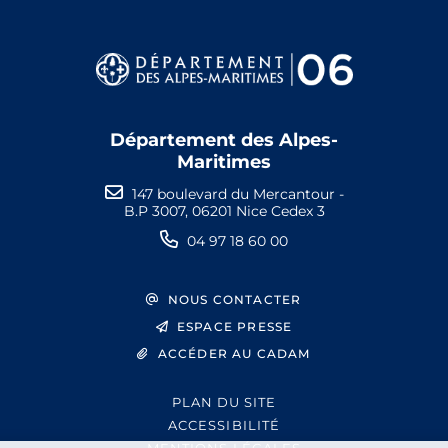
Département des Alpes-
Maritimes
147 boulevard du Mercantour -
B.P 3007, 06201 Nice Cedex 3
04 97 18 60 00
NOUS CONTACTER
ESPACE PRESSE
ACCÉDER AU CADAM
PLAN DU SITE
ACCESSIBILITÉ