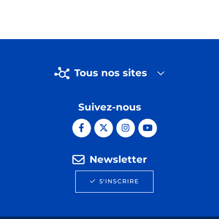
Tous nos sites
Suivez-nous
Newsletter
S'INSCRIRE