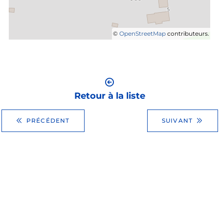
©
OpenStreetMap
contributeurs.
Retour à la liste
PRÉCÉDENT
SUIVANT