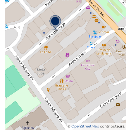
©
OpenStreetMap
contributeurs.