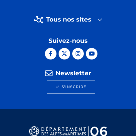
Tous nos sites
Suivez-nous
Newsletter
S'INSCRIRE