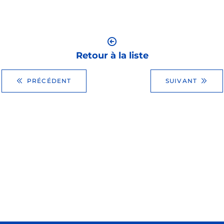
Retour à la liste
PRÉCÉDENT
SUIVANT