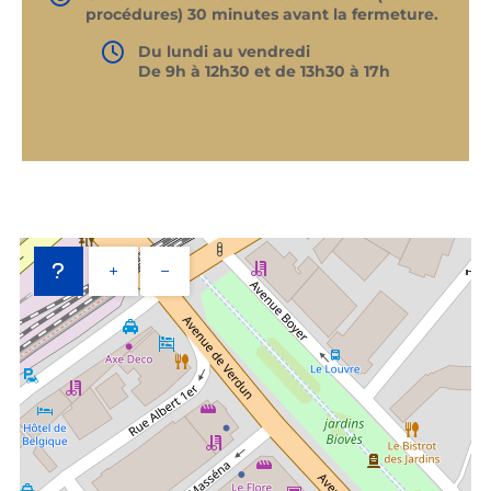
procédures) 30 minutes avant la fermeture.
Du lundi au vendredi
De 9h à 12h30 et de 13h30 à 17h
+
−