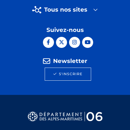
Tous nos sites
Suivez-nous
Newsletter
S'INSCRIRE