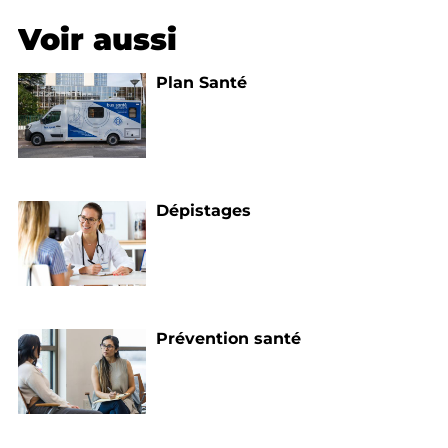
Voir aussi
Plan Santé
Dépistages
Prévention santé