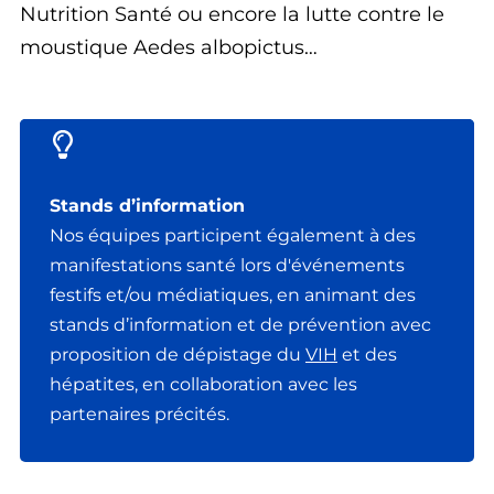
Nutrition Santé ou encore la lutte contre le
moustique Aedes albopictus…
Stands d’information
Nos équipes participent également à des
manifestations santé lors d'événements
festifs et/ou médiatiques, en animant des
stands d’information et de prévention avec
proposition de dépistage du
VIH
et des
hépatites, en collaboration avec les
partenaires précités.