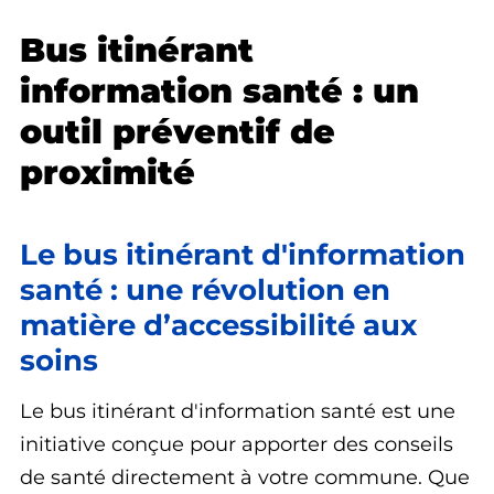
Bus itinérant
information santé : un
outil préventif de
proximité
Le bus itinérant d'information
santé : une révolution en
matière d’accessibilité aux
soins
Le bus itinérant d'information santé est une
initiative conçue pour apporter des conseils
de santé directement à votre commune. Que