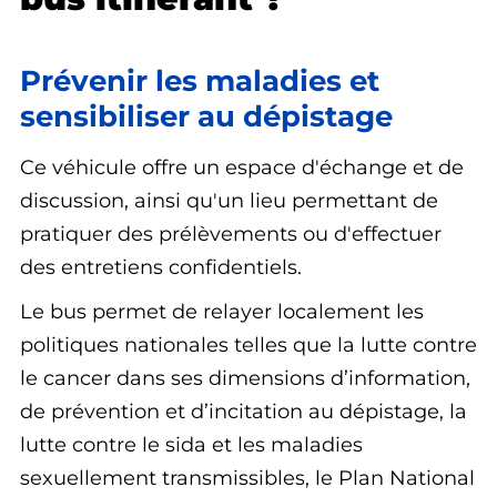
Prévenir les maladies et
sensibiliser au dépistage
Ce véhicule offre un espace d'échange et de
discussion, ainsi qu'un lieu permettant de
pratiquer des prélèvements ou d'effectuer
des entretiens confidentiels.
Le bus permet de relayer localement les
politiques nationales telles que la lutte contre
le cancer dans ses dimensions d’information,
de prévention et d’incitation au dépistage, la
lutte contre le sida et les maladies
sexuellement transmissibles, le Plan National