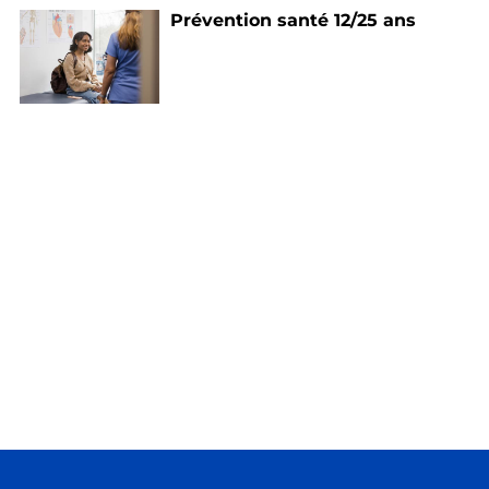
Prévention santé 12/25 ans