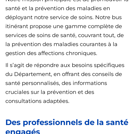
santé et la prévention des maladies en
déployant notre service de soins. Notre bus
itinérant propose une gamme complète de
services de soins de santé, couvrant tout, de
la prévention des maladies courantes à la
gestion des affections chroniques.
Il s’agit de répondre aux besoins spécifiques
du Département, en offrant des conseils de
santé personnalisés, des informations
cruciales sur la prévention et des
consultations adaptées.
Des professionnels de la santé
engagés