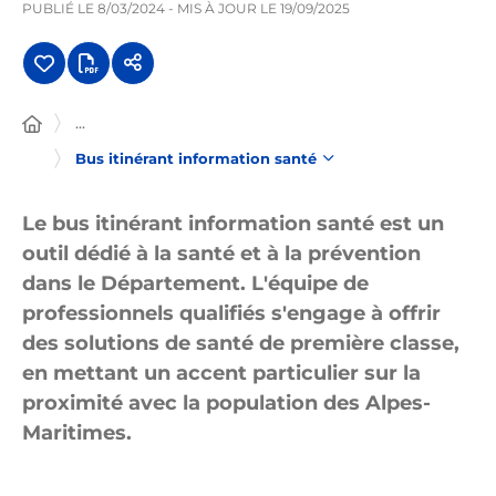
PUBLIÉ LE
8/03/2024
- MIS À JOUR LE
19/09/2025
...
Bus itinérant information santé
Le bus itinérant information santé est un
outil dédié à la santé et à la prévention
dans le Département. L'équipe de
professionnels qualifiés s'engage à offrir
des solutions de santé de première classe,
en mettant un accent particulier sur la
proximité avec la population des Alpes-
Maritimes.