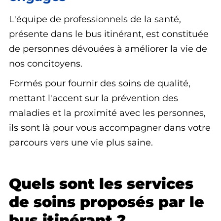
L'équipe de professionnels de la santé,
présente dans le bus itinérant, est constituée
de personnes dévouées à améliorer la vie de
nos concitoyens.
Formés pour fournir des soins de qualité,
mettant l'accent sur la prévention des
maladies et la proximité avec les personnes,
ils sont là pour vous accompagner dans votre
parcours vers une vie plus saine.
Quels sont les services
de soins proposés par le
bus itinérant ?