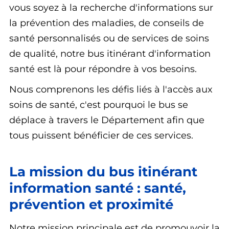
vous soyez à la recherche d'informations sur
la prévention des maladies, de conseils de
santé personnalisés ou de services de soins
de qualité, notre bus itinérant d'information
santé est là pour répondre à vos besoins.
Nous comprenons les défis liés à l'accès aux
soins de santé, c'est pourquoi le bus se
déplace à travers le Département afin que
tous puissent bénéficier de ces services.
La mission du bus itinérant
information santé : santé,
prévention et proximité
Notre mission principale est de promouvoir la