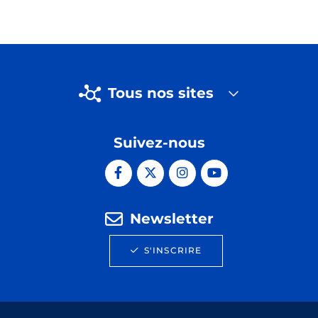
Tous nos sites
Suivez-nous
Newsletter
S'INSCRIRE