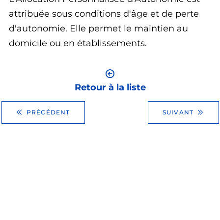
attribuée sous conditions d'âge et de perte
d'autonomie. Elle permet le maintien au
domicile ou en établissements.
Retour à la liste
PRÉCÉDENT
SUIVANT