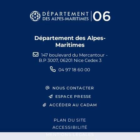
Département des Alpes-
Maritimes
147 boulevard du Mercantour -
B.P 3007, 06201 Nice Cedex 3
04 97 18 60 00
NOUS CONTACTER
ESPACE PRESSE
ACCÉDER AU CADAM
PLAN DU SITE
ACCESSIBILITÉ
MENTIONS LÉGALES