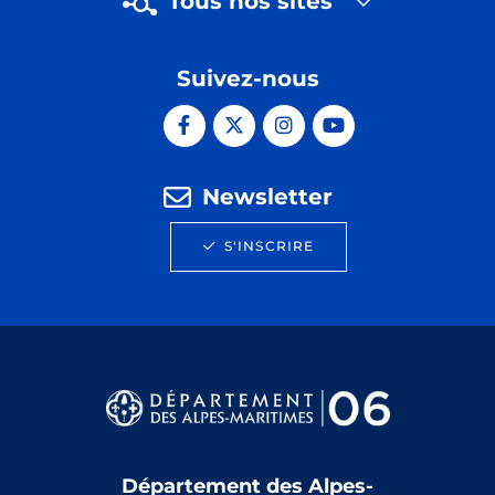
Tous nos sites
Suivez-nous
Newsletter
S'INSCRIRE
Département des Alpes-