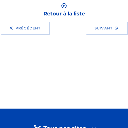
Retour à la liste
PRÉCÉDENT
SUIVANT