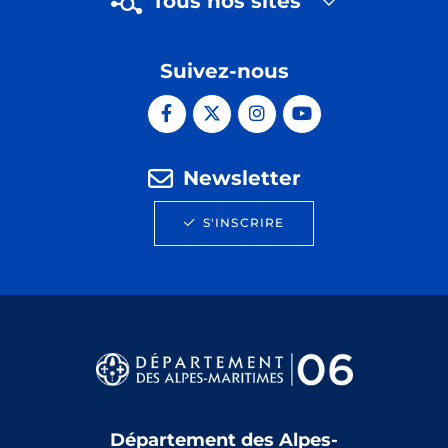
Tous nos sites
Suivez-nous
Newsletter
S'INSCRIRE
Département des Alpes-