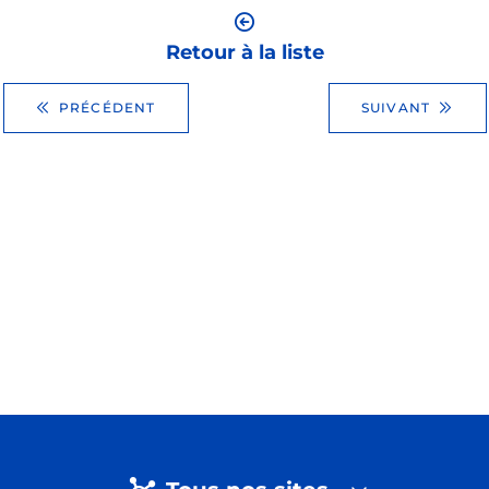
Retour à la liste
PRÉCÉDENT
SUIVANT