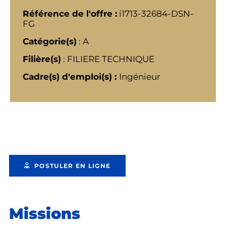
Référence de l'offre :
i1713-32684-DSN-
FG
Catégorie(s)
: A
Filière(s)
: FILIERE TECHNIQUE
Cadre(s) d'emploi(s) :
Ingénieur
POSTULER EN LIGNE
Missions