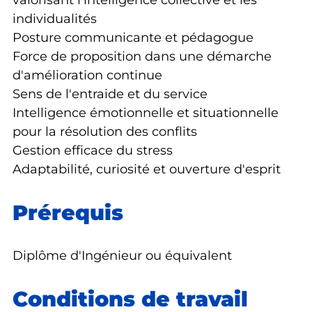
valorisant l'intelligence collective et les
individualités
Posture communicante et pédagogue
Force de proposition dans une démarche
d'amélioration continue
Sens de l'entraide et du service
Intelligence émotionnelle et situationnelle
pour la résolution des conflits
Gestion efficace du stress
Adaptabilité, curiosité et ouverture d'esprit
Prérequis
Diplôme d'Ingénieur ou équivalent
Conditions de travail