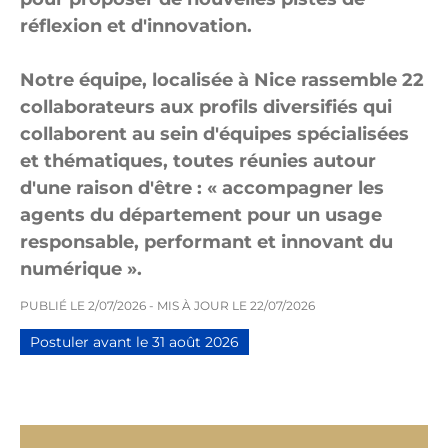
réflexion et d'innovation.
Notre équipe, localisée à Nice rassemble 22
collaborateurs aux profils diversifiés qui
collaborent au sein d'équipes spécialisées
et thématiques, toutes réunies autour
d'une raison d'être : « accompagner les
agents du département pour un usage
responsable, performant et innovant du
numérique ».
PUBLIÉ LE
2/07/2026
- MIS À JOUR LE
22/07/2026
Postuler avant le
31 août 2026