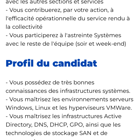
avec les autres sections et services
- Vous contribuerez, par votre action, à
l'efficacité opérationnelle du service rendu à
la collectivité
- Vous participerez à l'astreinte Systèmes
avec le reste de l'équipe (soir et week-end)
Profil du candidat
- Vous possédez de très bonnes
connaissances des infrastructures systèmes.
- Vous maîtrisez les environnements serveurs
Windows, Linux et les hyperviseurs VMWare.
- Vous maîtrisez les infrastructures Active
Directory, DNS, DHCP, GPO, ainsi que les
technologies de stockage SAN et de