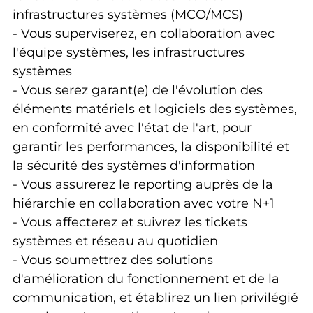
infrastructures systèmes (MCO/MCS)
- Vous superviserez, en collaboration avec
l'équipe systèmes, les infrastructures
systèmes
- Vous serez garant(e) de l'évolution des
éléments matériels et logiciels des systèmes,
en conformité avec l'état de l'art, pour
garantir les performances, la disponibilité et
la sécurité des systèmes d'information
- Vous assurerez le reporting auprès de la
hiérarchie en collaboration avec votre N+1
- Vous affecterez et suivrez les tickets
systèmes et réseau au quotidien
- Vous soumettrez des solutions
d'amélioration du fonctionnement et de la
communication, et établirez un lien privilégié