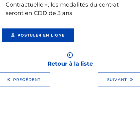
Contractuelle », les modalités du contrat
seront en CDD de 3 ans
POSTULER EN LIGNE
Retour à la liste
PRÉCÉDENT
SUIVANT