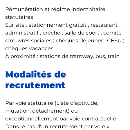
Rémunération et régime indemnitaire
statutaires
Sur site : stationnement gratuit ; restaurant
administratif ; crèche ; salle de sport ; comité
d'œuvres sociales ; chèques déjeuner ; CESU ;
chèques vacances
À proximité : stations de tramway, bus, train
Modalités de
recrutement
Par voie statutaire (Liste d'aptitude,
mutation, détachement) ou
exceptionnellement par voie contractuelle
Dans le cas d'un recrutement par voie «