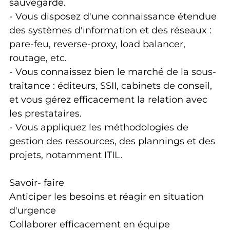
sauvegarde.
- Vous disposez d'une connaissance étendue
des systèmes d'information et des réseaux :
pare-feu, reverse-proxy, load balancer,
routage, etc.
- Vous connaissez bien le marché de la sous-
traitance : éditeurs, SSII, cabinets de conseil,
et vous gérez efficacement la relation avec
les prestataires.
- Vous appliquez les méthodologies de
gestion des ressources, des plannings et des
projets, notamment ITIL.
Savoir- faire
Anticiper les besoins et réagir en situation
d'urgence
Collaborer efficacement en équipe