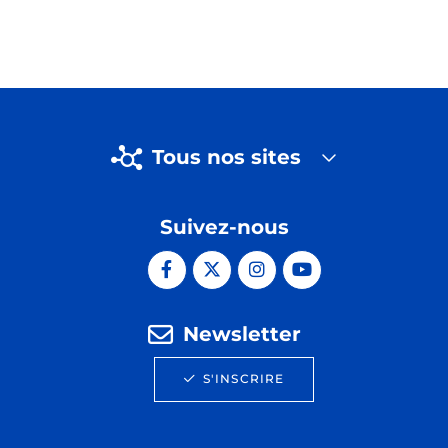
Tous nos sites
Suivez-nous
Newsletter
S'INSCRIRE