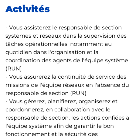
Activités
- Vous assisterez le responsable de section
systèmes et réseaux dans la supervision des
tâches opérationnelles, notamment au
quotidien dans l'organisation et la
coordination des agents de l'équipe système
(RUN)
- Vous assurerez la continuité de service des
missions de l'équipe réseaux en l'absence du
responsable de section (RUN)
- Vous gérerez, planifierez, organiserez et
coordonnerez, en collaboration avec le
responsable de section, les actions confiées à
l'équipe système afin de garantir le bon
fonctionnement et la sécurité des