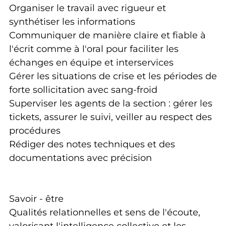
Organiser le travail avec rigueur et
synthétiser les informations
Communiquer de manière claire et fiable à
l'écrit comme à l'oral pour faciliter les
échanges en équipe et interservices
Gérer les situations de crise et les périodes de
forte sollicitation avec sang-froid
Superviser les agents de la section : gérer les
tickets, assurer le suivi, veiller au respect des
procédures
Rédiger des notes techniques et des
documentations avec précision
Savoir - être
Qualités relationnelles et sens de l'écoute,