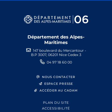
Département des Alpes-
Maritimes
147 boulevard du Mercantour -
B.P 3007, 06201 Nice Cedex 3
04 97 18 60 00
NOUS CONTACTER
ESPACE PRESSE
ACCÉDER AU CADAM
PLAN DU SITE
ACCESSIBILITÉ