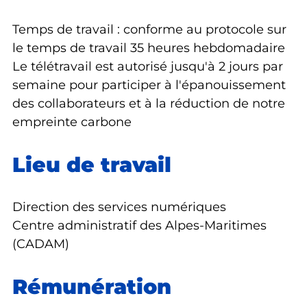
Temps de travail : conforme au protocole sur
le temps de travail 35 heures hebdomadaire
Le télétravail est autorisé jusqu'à 2 jours par
semaine pour participer à l'épanouissement
des collaborateurs et à la réduction de notre
empreinte carbone
Lieu de travail
Direction des services numériques
Centre administratif des Alpes-Maritimes
(CADAM)
Rémunération