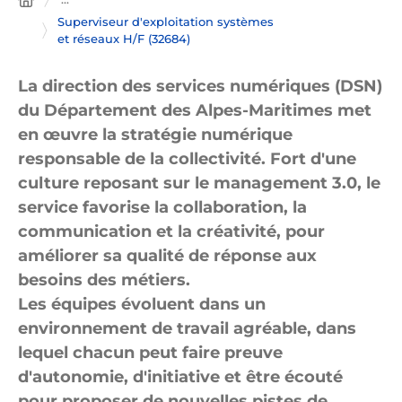
Superviseur d'exploitation systèmes
et réseaux H/F (32684)
La direction des services numériques (DSN)
du Département des Alpes-Maritimes met
en œuvre la stratégie numérique
responsable de la collectivité. Fort d'une
culture reposant sur le management 3.0, le
service favorise la collaboration, la
communication et la créativité, pour
améliorer sa qualité de réponse aux
besoins des métiers.
Les équipes évoluent dans un
environnement de travail agréable, dans
lequel chacun peut faire preuve
d'autonomie, d'initiative et être écouté
pour proposer de nouvelles pistes de