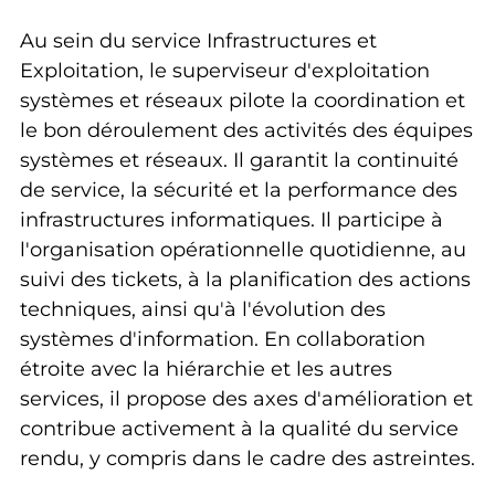
Au sein du service Infrastructures et
Exploitation, le superviseur d'exploitation
systèmes et réseaux pilote la coordination et
le bon déroulement des activités des équipes
systèmes et réseaux. Il garantit la continuité
de service, la sécurité et la performance des
infrastructures informatiques. Il participe à
l'organisation opérationnelle quotidienne, au
suivi des tickets, à la planification des actions
techniques, ainsi qu'à l'évolution des
systèmes d'information. En collaboration
étroite avec la hiérarchie et les autres
services, il propose des axes d'amélioration et
contribue activement à la qualité du service
rendu, y compris dans le cadre des astreintes.