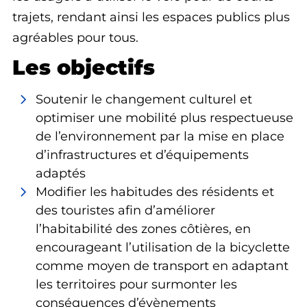
trajets, rendant ainsi les espaces publics plus
agréables pour tous.
Les objectifs
Soutenir le changement culturel et
optimiser une mobilité plus respectueuse
de l’environnement par la mise en place
d’infrastructures et d’équipements
adaptés
Modifier les habitudes des résidents et
des touristes afin d’améliorer
l’habitabilité des zones côtières, en
encourageant l’utilisation de la bicyclette
comme moyen de transport en adaptant
les territoires pour surmonter les
conséquences d’évènements