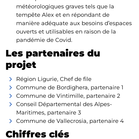
météorologiques graves tels que la
tempête Alex et en répondant de
manière adéquate aux besoins d’espaces
ouverts et utilisables en raison de la
pandémie de Covid.
Les partenaires du
projet
Région Ligurie, Chef de file
Commune de Bordighera, partenaire 1
Commune de Vintimille, partenaire 2
Conseil Départemental des Alpes-
Maritimes, partenaire 3
Commune de Vallecrosia, partenaire 4
Chiffres clés