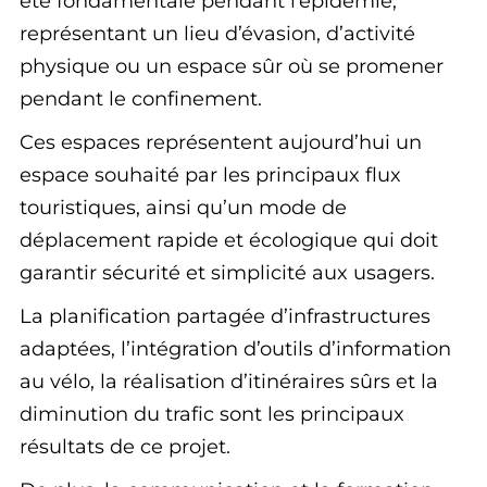
été fondamentale pendant l’épidémie,
représentant un lieu d’évasion, d’activité
physique ou un espace sûr où se promener
pendant le confinement.
Ces espaces représentent aujourd’hui un
espace souhaité par les principaux flux
touristiques, ainsi qu’un mode de
déplacement rapide et écologique qui doit
garantir sécurité et simplicité aux usagers.
La planification partagée d’infrastructures
adaptées, l’intégration d’outils d’information
au vélo, la réalisation d’itinéraires sûrs et la
diminution du trafic sont les principaux
résultats de ce projet.