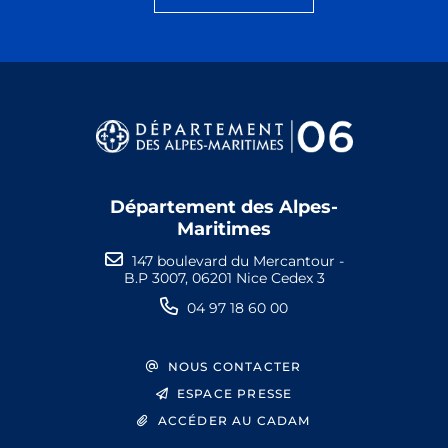
Département des Alpes-
Maritimes
147 boulevard du Mercantour -
B.P 3007, 06201 Nice Cedex 3
04 97 18 60 00
NOUS CONTACTER
ESPACE PRESSE
ACCÉDER AU CADAM