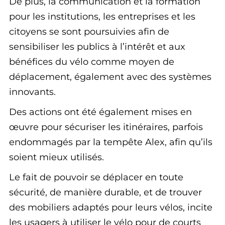
De plus, la communication et la formation
pour les institutions, les entreprises et les
citoyens se sont poursuivies afin de
sensibiliser les publics à l’intérêt et aux
bénéfices du vélo comme moyen de
déplacement, également avec des systèmes
innovants.
Des actions ont été également mises en
œuvre pour sécuriser les itinéraires, parfois
endommagés par la tempête Alex, afin qu’ils
soient mieux utilisés.
Le fait de pouvoir se déplacer en toute
sécurité, de manière durable, et de trouver
des mobiliers adaptés pour leurs vélos, incite
les usagers à utiliser le vélo pour de courts