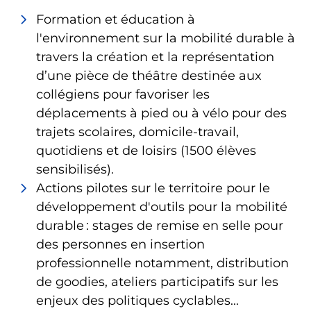
Formation et éducation à
l'environnement sur la mobilité durable à
travers la création et la représentation
d’une pièce de théâtre destinée aux
collégiens pour favoriser les
déplacements à pied ou à vélo pour des
trajets scolaires, domicile-travail,
quotidiens et de loisirs (1500 élèves
sensibilisés).
Actions pilotes sur le territoire pour le
développement d'outils pour la mobilité
durable : stages de remise en selle pour
des personnes en insertion
professionnelle notamment, distribution
de goodies, ateliers participatifs sur les
enjeux des politiques cyclables...