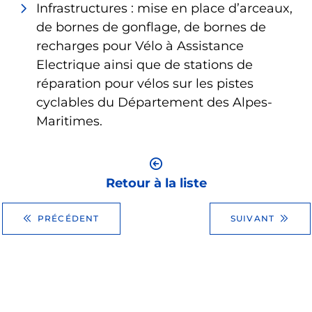
Infrastructures : mise en place d’arceaux,
de bornes de gonflage, de bornes de
recharges pour Vélo à Assistance
Electrique ainsi que de stations de
réparation pour vélos sur les pistes
cyclables du Département des Alpes-
Maritimes.
Retour à la liste
PRÉCÉDENT
SUIVANT