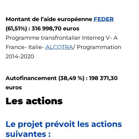
Montant de l’aide européenne
FEDER
(61,51%) : 316 998,70 euros
Programme transfrontalier Interreg V- A
France- Italie-
ALCOTRA
/ Programmation
2014-2020
Autofinancement (38,49 %) : 198 371,30
euros
Les actions
Le projet prévoit les actions
suivantes :