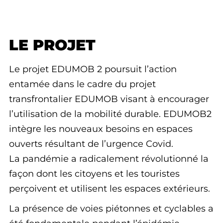
LE PROJET
Le projet EDUMOB 2 poursuit l’action
entamée dans le cadre du projet
transfrontalier EDUMOB visant à encourager
l’utilisation de la mobilité durable. EDUMOB2
intègre les nouveaux besoins en espaces
ouverts résultant de l’urgence Covid.
La pandémie a radicalement révolutionné la
façon dont les citoyens et les touristes
perçoivent et utilisent les espaces extérieurs.
La présence de voies piétonnes et cyclables a