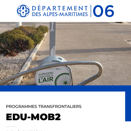
Panneau de gestion des cookies
PROGRAMMES TRANSFRONTALIERS
EDU-MOB2