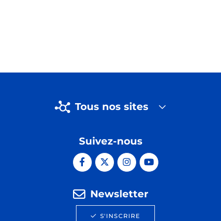
Tous nos sites
Suivez-nous
Newsletter
S'INSCRIRE