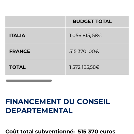
BUDGET TOTAL
ITALIA
1 056 815, 58€
FRANCE
515 370, 00€
TOTAL
1 572 185,58€
FINANCEMENT DU CONSEIL
DEPARTEMENTAL
Coût total subventionné: 515 370 euros