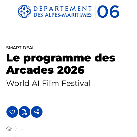
Panneau de gestion des cookies
SMART DEAL
Le programme des
Arcades 2026
World AI Film Festival
...