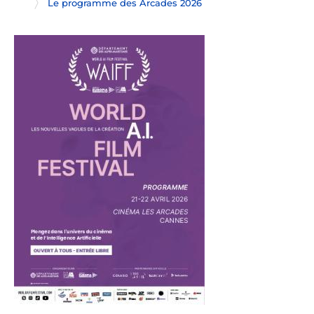
Le programme des Arcades 2026