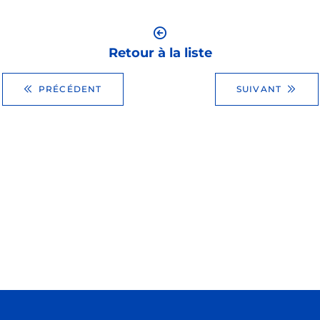
Retour à la liste
PRÉCÉDENT
SUIVANT