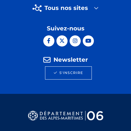
Tous nos sites
Suivez-nous
Newsletter
S'INSCRIRE