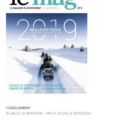
1 DOCUMENT
PUBLIÉ LE
8/01/2019
- MIS À JOUR LE
8/07/2024