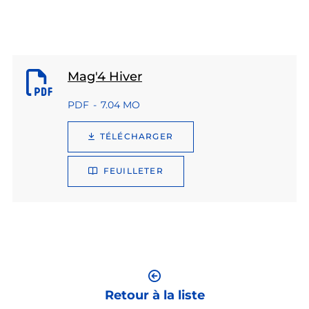
Mag'4 Hiver
PDF
7.04 MO
TÉLÉCHARGER
FEUILLETER
Retour à la liste