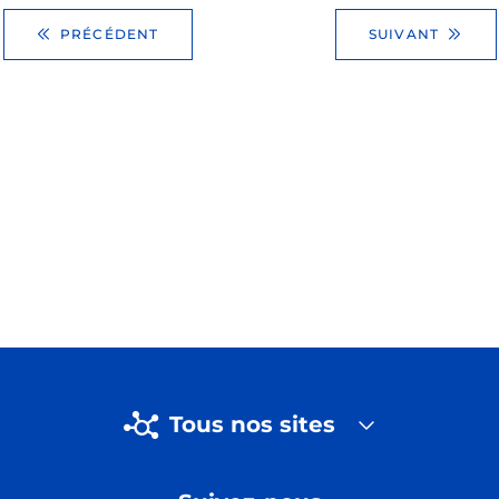
PRÉCÉDENT
SUIVANT
Tous nos sites