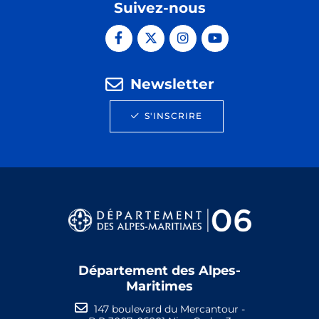
Suivez-nous
Newsletter
S'INSCRIRE
Département des Alpes-
Maritimes
147 boulevard du Mercantour -