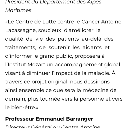
Président du Département des Alpes-
Maritimes
Le Centre de Lutte contre le Cancer Antoine
Lacassagne, soucieux d’améliorer la
qualité de vie des patients au-delà des
traitements, de soutenir les aidants et
d’informer le grand public, proposera à
l’Institut Mozart un accompagnement global
visant à diminuer l’impact de la maladie. À
travers ce projet original, nous dessinons
ainsi ensemble ce que sera la médecine de
demain, plus tournée vers la personne et vers
le bien-être.
Professeur Emmanuel Barranger
Directeur Général du Centre Antoine