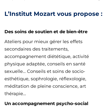
L’Institut Mozart vous propose :
Des soins de soutien et de bien-être
Ateliers pour mieux gérer les effets
secondaires des traitements,
accompagnement diététique, activité
physique adaptée, conseils en santé
sexuelle... Conseils et soins de socio-
esthétique, sophrologie, réflexologie,
méditation de pleine conscience, art
thérapie...
Un accompagnement psycho-social