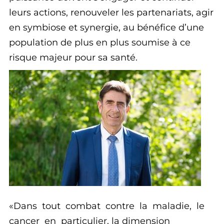
leurs actions, renouveler les partenariats, agir
en symbiose et synergie, au bénéfice d’une
population de plus en plus soumise à ce
risque majeur pour sa santé.
Dans tout combat contre la maladie, le
cancer en particulier, la dimension