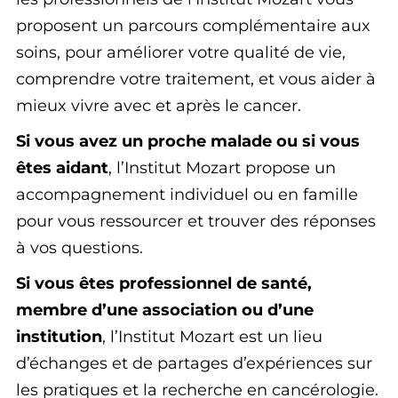
proposent un parcours complémentaire aux
soins, pour améliorer votre qualité de vie,
comprendre votre traitement, et vous aider à
mieux vivre avec et après le cancer.
Si vous avez un proche malade ou si vous
êtes aidant
, l’Institut Mozart propose un
accompagnement individuel ou en famille
pour vous ressourcer et trouver des réponses
à vos questions.
Si vous êtes professionnel de santé,
membre d’une association ou d’une
institution
, l’Institut Mozart est un lieu
d’échanges et de partages d’expériences sur
les pratiques et la recherche en cancérologie.