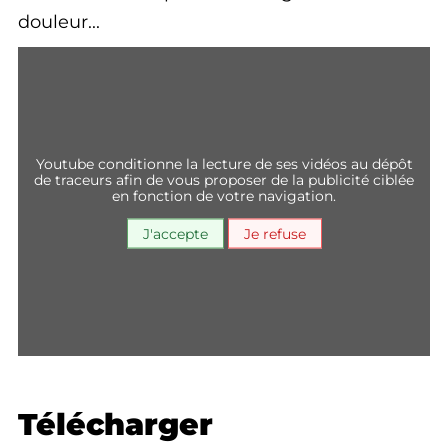
douleur...
youtube conditionne la lecture de ses vidéos au dépôt
de traceurs afin de vous proposer de la publicité ciblée
en fonction de votre navigation.
J'accepte
Je refuse
Télécharger