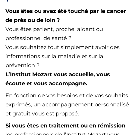
Vous êtes ou avez été touché par le cancer
de près ou de loin ?
Vous êtes patient, proche, aidant ou
professionnel de santé ?
Vous souhaitez tout simplement avoir des
informations sur la maladie et sur la
prévention ?
L’Institut Mozart vous accueille, vous
écoute et vous accompagne.
En fonction de vos besoins et de vos souhaits
exprimés, un accompagnement personnalisé
et gratuit vous est proposé.
Si vous êtes en traitement ou en rémission
,
les professionnels de l’Institut Mozart vous