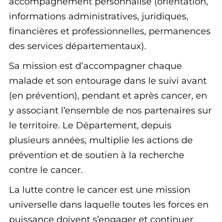
accompagnement personnalisé (orientation,
informations administratives, juridiques,
financières et professionnelles, permanences
des services départementaux).
Sa mission est d’accompagner chaque
malade et son entourage dans le suivi avant
(en prévention), pendant et après cancer, en
y associant l’ensemble de nos partenaires sur
le territoire. Le Département, depuis
plusieurs années, multiplie les actions de
prévention et de soutien à la recherche
contre le cancer.
La lutte contre le cancer est une mission
universelle dans laquelle toutes les forces en
puissance doivent s’engager et continuer