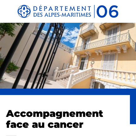
Panneau de gestion des cookies
Accompagnement
face au cancer