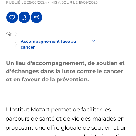
PUBLIÉ LE
26/03/2024
- MIS À JOUR LE
19/09/2025
...
Accompagnement face au
cancer
Un lieu d’accompagnement, de soutien et
d’échanges dans la lutte contre le cancer
et en faveur de la prévention.
L’Institut Mozart permet de faciliter les
parcours de santé et de vie des malades en
proposant une offre globale de soutien et un