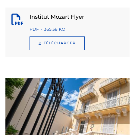
Institut Mozart Flyer
PDF
365.38 KO
TÉLÉCHARGER