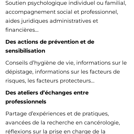
Soutien psychologique individuel ou familial,
accompagnement social et professionnel,
aides juridiques administratives et
financières...
Des actions de prévention et de
sensibilisation
Conseils d’hygiène de vie, informations sur le
dépistage, informations sur les facteurs de
risques, les facteurs protecteurs...
Des ateliers d’échanges entre
professionnels
Partage d’expériences et de pratiques,
avancées de la recherche en cancérologie,
réflexions sur la prise en charge de la