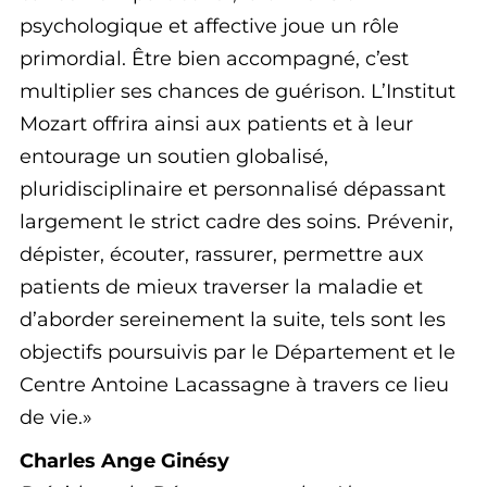
psychologique et affective joue un rôle
primordial. Être bien accompagné, c’est
multiplier ses chances de guérison. L’Institut
Mozart offrira ainsi aux patients et à leur
entourage un soutien globalisé,
pluridisciplinaire et personnalisé dépassant
largement le strict cadre des soins. Prévenir,
dépister, écouter, rassurer, permettre aux
patients de mieux traverser la maladie et
d’aborder sereinement la suite, tels sont les
objectifs poursuivis par le Département et le
Centre Antoine Lacassagne à travers ce lieu
de vie.
Charles Ange Ginésy