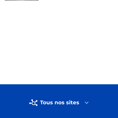
Tous nos sites