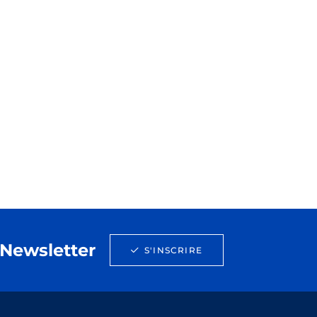
Newsletter
S'INSCRIRE