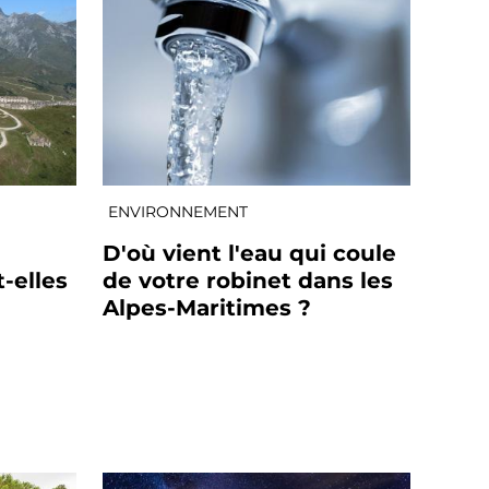
ENVIRONNEMENT
D'où vient l'eau qui coule
-elles
de votre robinet dans les
Alpes-Maritimes ?