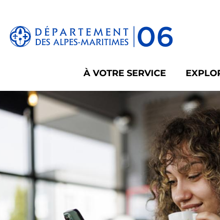
Panneau de gestion des cookies
À VOTRE SERVICE
EXPLOR