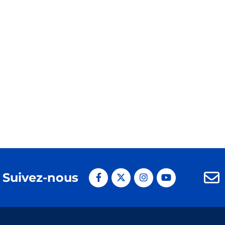
Suivez-nous