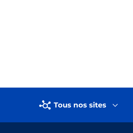
Tous nos sites