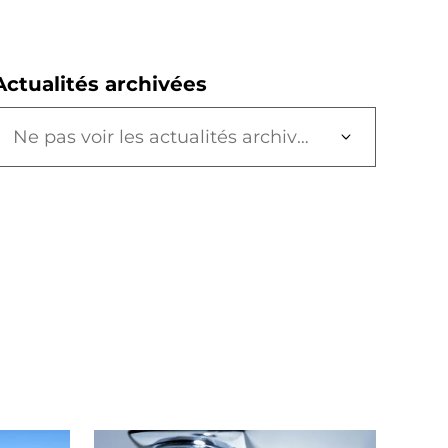
Actualités archivées