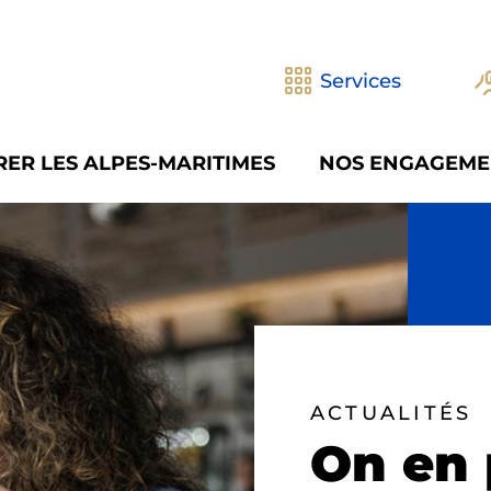
Services
ER LES ALPES-MARITIMES
NOS ENGAGEME
ACTUALITÉS
On en 