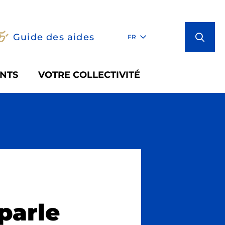
Guide des aides
FR
NTS
VOTRE COLLECTIVITÉ
parle