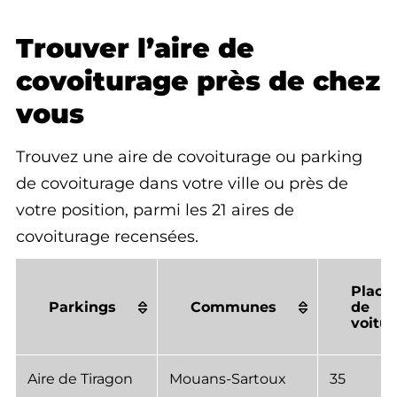
Trouver l’aire de
covoiturage près de chez
vous
Trouvez une aire de covoiturage ou parking
de covoiturage dans votre ville ou près de
votre position, parmi les 21 aires de
covoiturage recensées.
Place
Parkings
Communes
de
voitur
Aire de Tiragon
Mouans-Sartoux
35