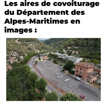
Les aires de covoiturage
du Département des
Alpes-Maritimes en
images :