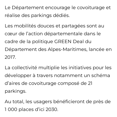
Le Département encourage le covoiturage et
réalise des parkings dédiés.
Les mobilités douces et partagées sont au
cœur de l’action départementale dans le
cadre de la politique GREEN Deal du
Département des Alpes-Maritimes, lancée en
2017.
La collectivité multiplie les initiatives pour les
développer à travers notamment un schéma
d’aires de covoiturage composé de 21
parkings.
Au total, les usagers bénéficieront de près de
1 000 places d’ici 2030.