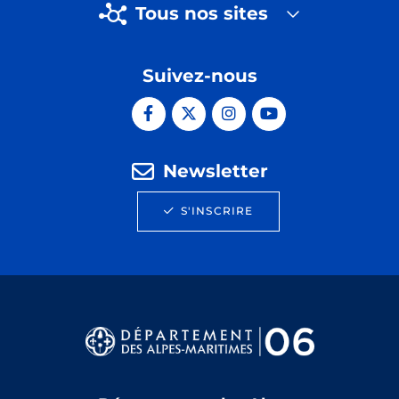
Tous nos sites
Suivez-nous
Newsletter
S'INSCRIRE