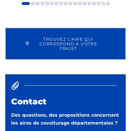
TROUVEZ L’AIRE QUI
CORRESPOND À VOTRE
TRAJET
Contact
Des questions, des propositions concernant
les aires de covoiturage départementales ?