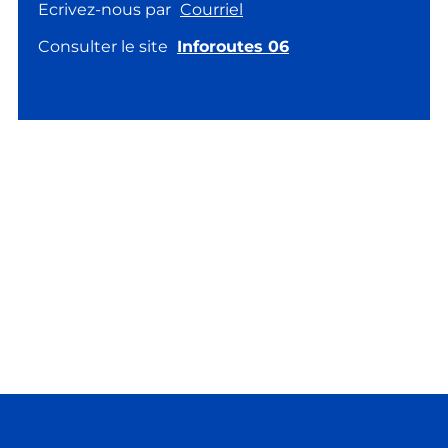
Ecrivez-nous par
Courriel
Consulter le site
Inforoutes 06