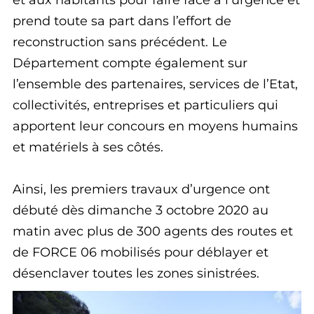
et aux habitants pour faire face à l’urgence et
prend toute sa part dans l’effort de
reconstruction sans précédent. Le
Département compte également sur
l’ensemble des partenaires, services de l’Etat,
collectivités, entreprises et particuliers qui
apportent leur concours en moyens humains
et matériels à ses côtés.
Ainsi, les premiers travaux d’urgence ont
débuté dès dimanche 3 octobre 2020 au
matin avec plus de 300 agents des routes et
de FORCE 06 mobilisés pour déblayer et
désenclaver toutes les zones sinistrées.