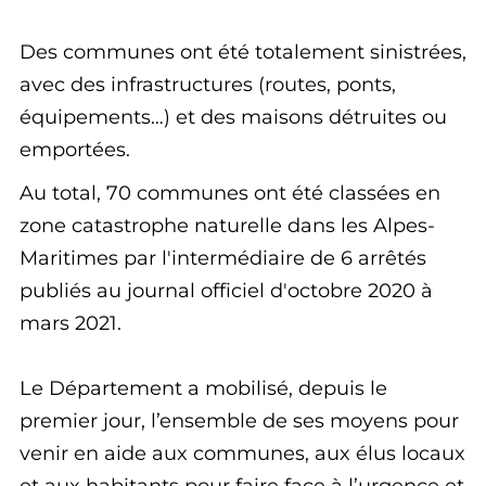
Des communes ont été totalement sinistrées,
avec des infrastructures (routes, ponts,
équipements…) et des maisons détruites ou
emportées.
Au total, 70 communes ont été classées en
zone catastrophe naturelle dans les Alpes-
Maritimes par l'intermédiaire de 6 arrêtés
publiés au journal officiel d'octobre 2020 à
mars 2021.
Le Département a mobilisé, depuis le
premier jour, l’ensemble de ses moyens pour
venir en aide aux communes, aux élus locaux