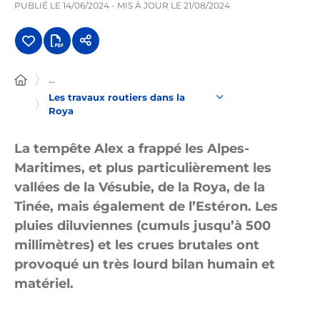
PUBLIÉ LE
14/06/2024
- MIS À JOUR LE
21/08/2024
...
Les travaux routiers dans la
Roya
La tempête Alex a frappé les Alpes-
Maritimes, et plus particulièrement les
vallées de la Vésubie, de la Roya, de la
Tinée, mais également de l’Estéron. Les
pluies diluviennes (cumuls jusqu’à 500
millimètres) et les crues brutales ont
provoqué un très lourd bilan humain et
matériel.