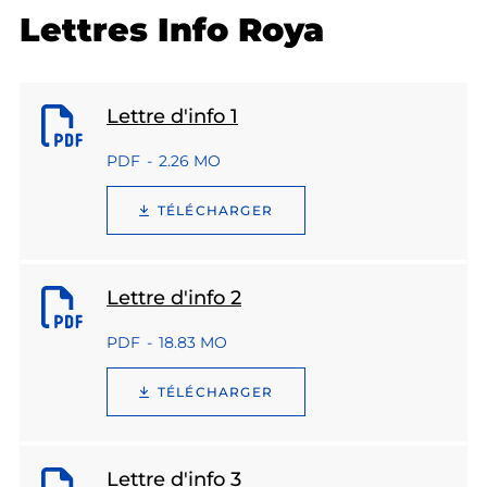
Lettres Info Roya
Lettre d'info 1
PDF
2.26 MO
TÉLÉCHARGER
Lettre d'info 2
PDF
18.83 MO
TÉLÉCHARGER
Lettre d'info 3