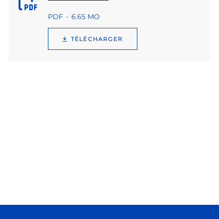
PDF
6.65 MO
TÉLÉCHARGER