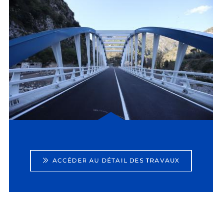
ACCÉDER AU DÉTAIL DES TRAVAUX