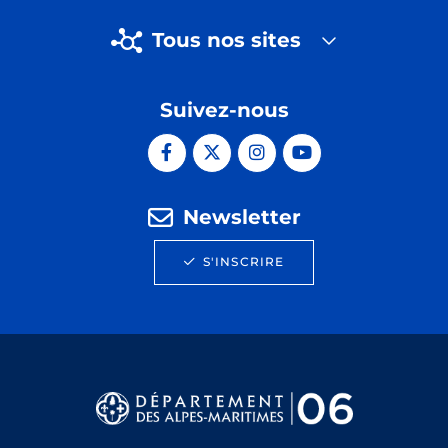
Tous nos sites
Suivez-nous
Newsletter
S'INSCRIRE