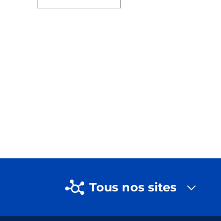
Tous nos sites