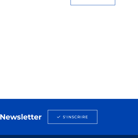
Newsletter
S'INSCRIRE