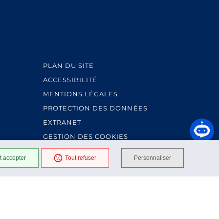
PLAN DU SITE
ACCESSIBILITÉ
MENTIONS LÉGALES
PROTECTION DES DONNÉES
EXTRANET
GESTION DES COOKIES
t accepter
Tout refuser
Personnaliser