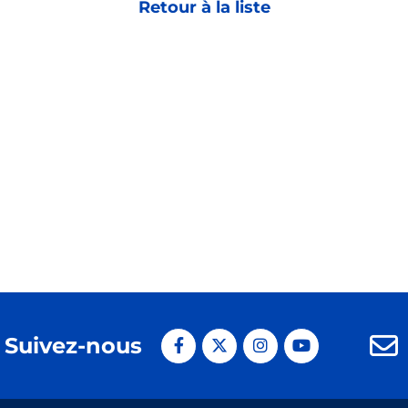
Retour à la liste
Suivez-nous