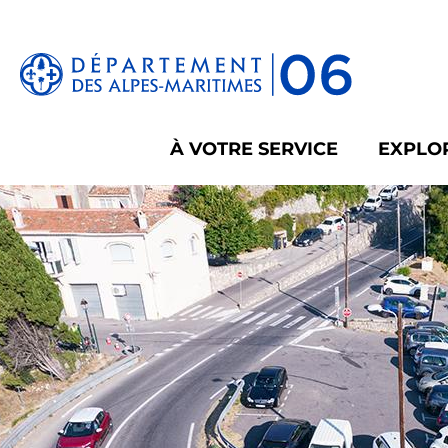
Panneau de gestion des cookies
À VOTRE SERVICE
EXPLOR