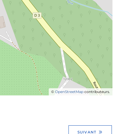
©
OpenStreetMap
contributeurs.
SUIVANT